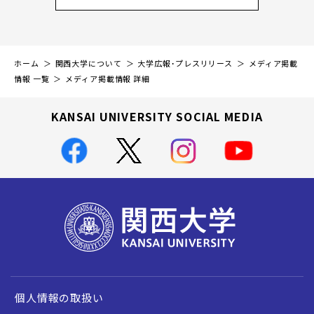
ホーム
関西大学について
大学広報・プレスリリース
メディア掲載
情報 一覧
メディア掲載情報 詳細
KANSAI UNIVERSITY SOCIAL MEDIA
個人情報の取扱い