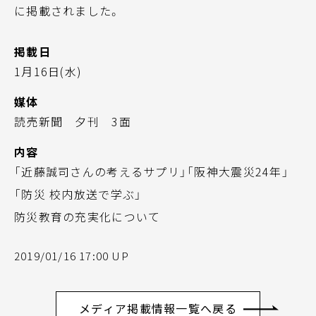
に掲載されました。
掲載日
1月16日(水)
媒体
読売新聞 夕刊 3面
内容
「近藤誠司さんの考えるサプリ」「阪神大震災24年」
「防災 校内放送で学ぶ」
防災教育の充実化について
2019/01/16 17:00 UP
メディア掲載情報一覧へ戻る