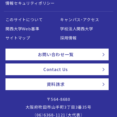
情報セキュリティポリシー
このサイトについて
キャンパス・アクセス
関西大学Web基準
学校法人関西大学
サイトマップ
採用情報
お問い合わせ一覧
Contact Us
資料請求
〒564-8680
大阪府吹田市山手町3丁目3番35号
（06）6368-1121（大代表）