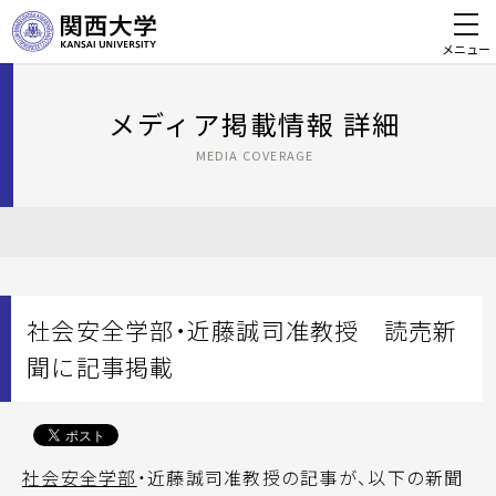
メニュー
メディア掲載情報 詳細
MEDIA COVERAGE
社会安全学部・近藤誠司准教授 読売新
聞に記事掲載
社会安全学部
・近藤誠司准教授の記事が、以下の新聞