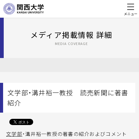
メニュー
メディア掲載情報 詳細
MEDIA COVERAGE
文学部・溝井裕一教授 読売新聞に著書
紹介
文学部
・溝井裕一教授の著書の紹介およびコメント