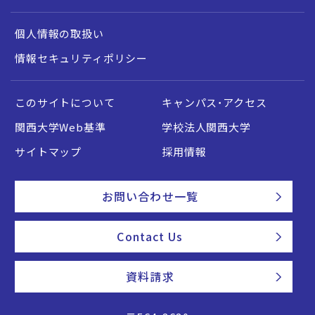
個人情報の取扱い
情報セキュリティポリシー
このサイトについて
キャンパス・アクセス
関西大学Web基準
学校法人関西大学
サイトマップ
採用情報
お問い合わせ一覧
Contact Us
資料請求