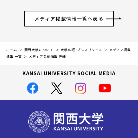
メディア掲載情報一覧へ戻る
ホーム
関西大学について
大学広報・プレスリリース
メディア掲載
情報 一覧
メディア掲載情報 詳細
KANSAI UNIVERSITY SOCIAL MEDIA