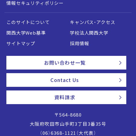
情報セキュリティポリシー
このサイトについて
キャンパス・アクセス
関西大学Web基準
学校法人関西大学
サイトマップ
採用情報
お問い合わせ一覧
Contact Us
資料請求
〒564-8680
大阪府吹田市山手町3丁目3番35号
（06）6368-1121（大代表）