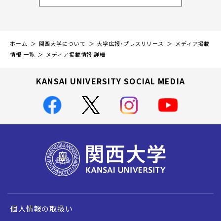
ホーム
関西大学について
大学広報・プレスリリース
メディア掲載
情報 一覧
メディア掲載情報 詳細
KANSAI UNIVERSITY SOCIAL MEDIA
個人情報の取扱い