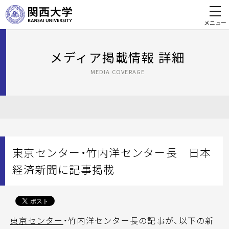
メニュー
メディア掲載情報 詳細
MEDIA COVERAGE
東京センター・竹内洋センター長 日本
経済新聞に記事掲載
東京センター
・竹内洋センター長の記事が、以下の新