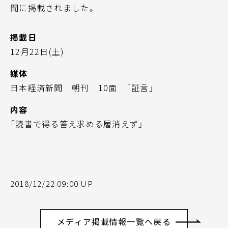
聞に掲載されました。
掲載日
12月22日(土)
媒体
日本経済新聞 朝刊 10面 「証言」
内容
「読書で得る答え求める層消えず」
2018/12/22 09:00 UP
メディア掲載情報一覧へ戻る