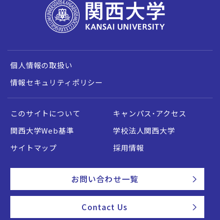
個人情報の取扱い
情報セキュリティポリシー
このサイトについて
キャンパス・アクセス
関西大学Web基準
学校法人関西大学
サイトマップ
採用情報
お問い合わせ一覧
Contact Us