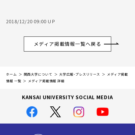
2018/12/20 09:00 UP
メディア掲載情報一覧へ戻る
ホーム
関西大学について
大学広報・プレスリリース
メディア掲載
情報 一覧
メディア掲載情報 詳細
KANSAI UNIVERSITY SOCIAL MEDIA