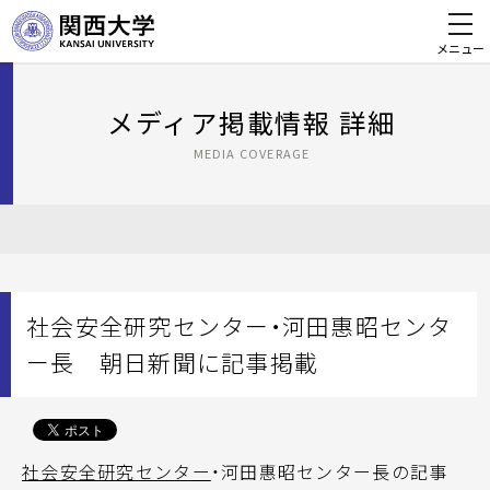
メニュー
メディア掲載情報 詳細
MEDIA COVERAGE
社会安全研究センター・河田惠昭センタ
ー長 朝日新聞に記事掲載
社会安全研究センター
・河田惠昭センター長の記事