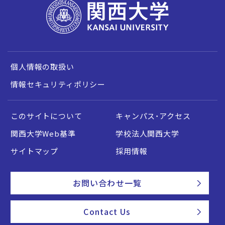
個人情報の取扱い
情報セキュリティポリシー
このサイトについて
キャンパス・アクセス
関西大学Web基準
学校法人関西大学
サイトマップ
採用情報
お問い合わせ一覧
Contact Us