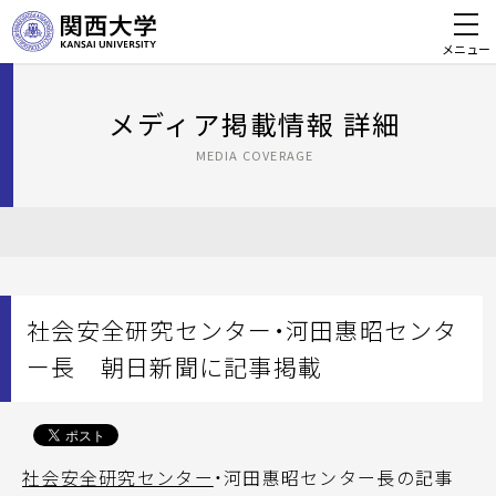
メニュー
メディア掲載情報 詳細
MEDIA COVERAGE
社会安全研究センター・河田惠昭センタ
ー長 朝日新聞に記事掲載
社会安全研究センター
・河田惠昭センター長の記事