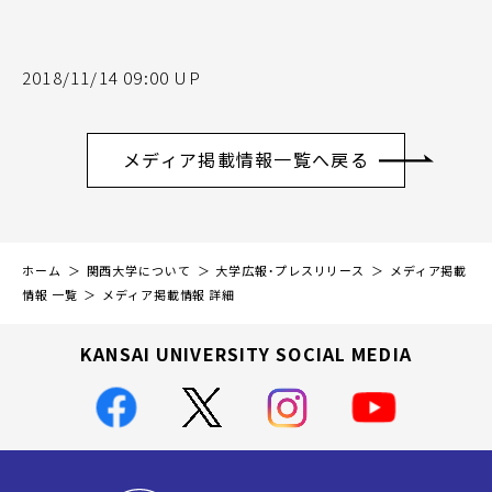
2018/11/14 09:00 UP
メディア掲載情報一覧へ戻る
ホーム
関西大学について
大学広報・プレスリリース
メディア掲載
情報 一覧
メディア掲載情報 詳細
KANSAI UNIVERSITY SOCIAL MEDIA