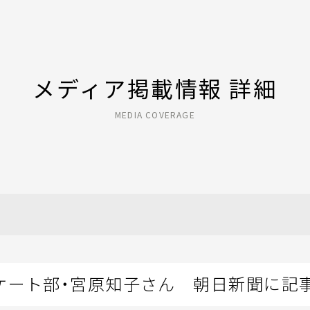
メディア掲載情報 詳細
MEDIA COVERAGE
ケート部・宮原知子さん 朝日新聞に記