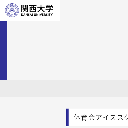
体育会アイスス