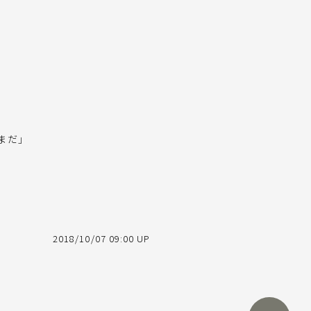
まだ」
2018/10/07 09:00 UP