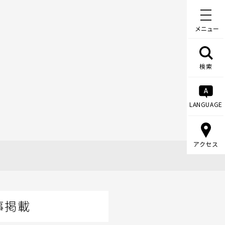
メニュー
検索
LANGUAGE
アクセス
事掲載