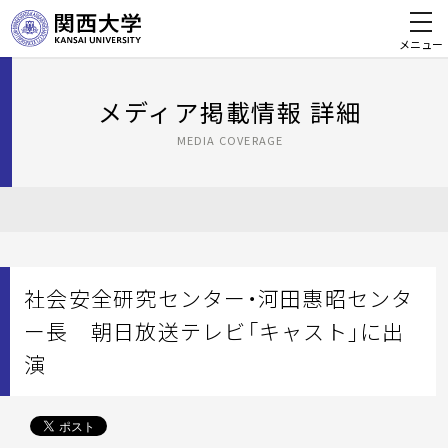
メニュー
メディア掲載情報 詳細
MEDIA COVERAGE
社会安全研究センター・河田惠昭センタ
ー長 朝日放送テレビ「キャスト」に出
演