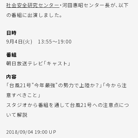
社会安全研究センター
・河田惠昭センター長が、以下
の番組に出演しました。
日時
9月4日(火) 13:55～19:00
番組
朝日放送テレビ「キャスト」
内容
「台風21号"今年最強"の勢力で上陸か？」「今から注
意すべきこと」
スタジオから番組を通して台風21号への注意点につ
いて解説
2018/09/04 19:00 UP