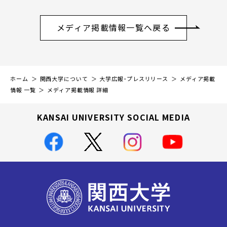
メディア掲載情報一覧へ戻る
ホーム
関西大学について
大学広報・プレスリリース
メディア掲載
情報 一覧
メディア掲載情報 詳細
KANSAI UNIVERSITY SOCIAL MEDIA