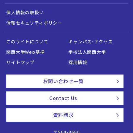
個人情報の取扱い
情報セキュリティポリシー
このサイトについて
キャンパス・アクセス
関西大学Web基準
学校法人関西大学
サイトマップ
採用情報
お問い合わせ一覧
Contact Us
資料請求
〒564-8680