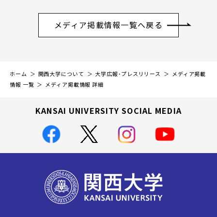
メディア掲載情報一覧へ戻る
ホーム
関西大学について
大学広報・プレスリリース
メディア掲載
情報 一覧
メディア掲載情報 詳細
KANSAI UNIVERSITY SOCIAL MEDIA