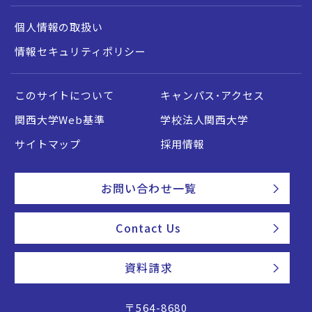
個人情報の取扱い
情報セキュリティポリシー
このサイトについて
キャンパス・アクセス
関西大学Web基準
学校法人関西大学
サイトマップ
採用情報
お問い合わせ一覧
Contact Us
資料請求
〒564-8680