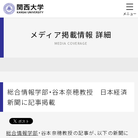
メニュー
メディア掲載情報 詳細
MEDIA COVERAGE
総合情報学部・谷本奈穂教授 日本経済
新聞に記事掲載
総合情報学部
・谷本奈穂教授の記事が、以下の新聞に