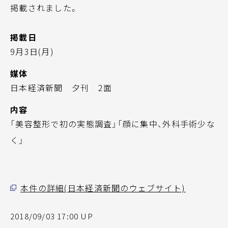
掲載されました。
掲載日
9月3日(月)
媒体
日本経済新聞 夕刊 2面
内容
「美容整形で初の実態調査」「顔に集中、外科手術少な
く」
本件の詳細(日本経済新聞のウェブサイト)
2018/09/03 17:00 UP