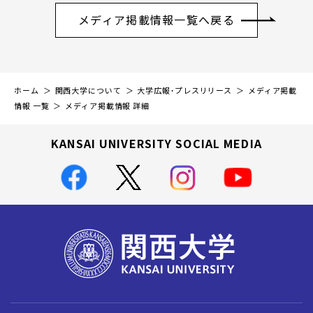
メディア掲載情報一覧へ戻る
ホーム
関西大学について
大学広報・プレスリリース
メディア掲載
情報 一覧
メディア掲載情報 詳細
KANSAI UNIVERSITY SOCIAL MEDIA