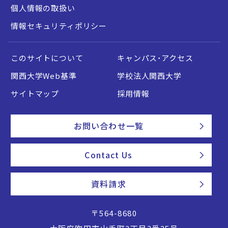
個人情報の取扱い
情報セキュリティポリシー
このサイトについて
キャンパス・アクセス
関西大学Web基準
学校法人関西大学
サイトマップ
採用情報
お問い合わせ一覧
Contact Us
資料請求
〒564-8680