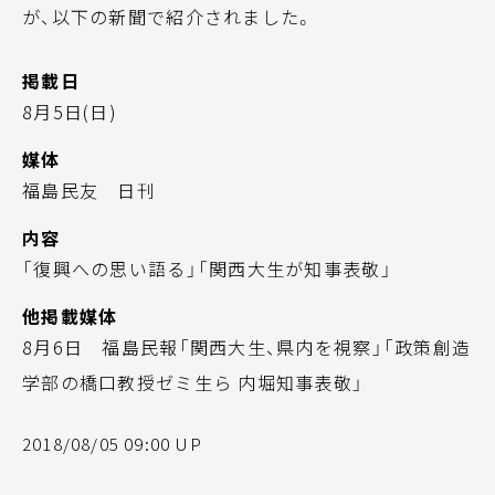
が、以下の新聞で紹介されました。
掲載日
8月5日(日)
媒体
福島民友 日刊
内容
「復興への思い語る」「関西大生が知事表敬」
他掲載媒体
8月6日 福島民報「関西大生、県内を視察」「政策創造
学部の橋口教授ゼミ生ら 内堀知事表敬」
2018/08/05 09:00 UP