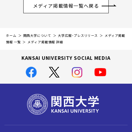
メディア掲載情報一覧へ戻る
ホーム
関西大学について
大学広報・プレスリリース
メディア掲載
情報 一覧
メディア掲載情報 詳細
KANSAI UNIVERSITY SOCIAL MEDIA