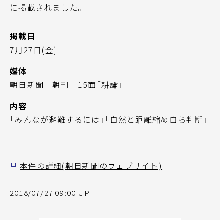
に掲載されました。
掲載日
7月27日(金)
媒体
朝日新聞 朝刊 15面「耕論」
内容
「みんなが避難するには」「自然と距離縮め自ら判断」
本件の詳細(朝日新聞のウェブサイト)
2018/07/27 09:00 UP