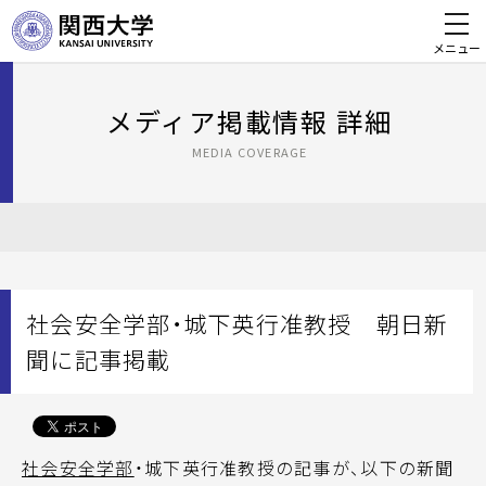
メニュー
メディア掲載情報 詳細
MEDIA COVERAGE
社会安全学部・城下英行准教授 朝日新
聞に記事掲載
社会安全学部
・城下英行准教授の記事が、以下の新聞