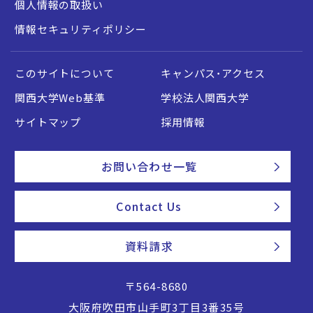
個人情報の取扱い
情報セキュリティポリシー
このサイトについて
キャンパス・アクセス
関西大学Web基準
学校法人関西大学
サイトマップ
採用情報
お問い合わせ一覧
Contact Us
資料請求
〒564-8680
大阪府吹田市山手町3丁目3番35号