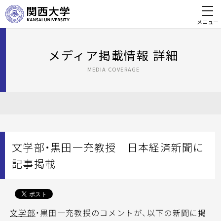
メニュー
メディア掲載情報 詳細
MEDIA COVERAGE
文学部・黒田一充教授 日本経済新聞に
記事掲載
文学部
・黒田一充教授のコメントが、以下の新聞に掲