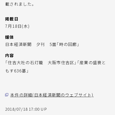
載されました。
掲載日
7月18日(水)
媒体
日本経済新聞 夕刊 5面「時の回廊」
内容
「住吉大社の石灯籠 大阪市住吉区」「産業の盛衰と
もす636基」
本件の詳細(日本経済新聞のウェブサイト)
2018/07/18 17:00 UP