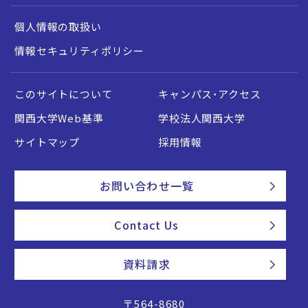
個人情報の取扱い
情報セキュリティポリシー
このサイトについて
キャンパス・アクセス
関西大学Web基準
学校法人関西大学
サイトマップ
採用情報
お問い合わせ一覧
Contact Us
資料請求
〒564-8680