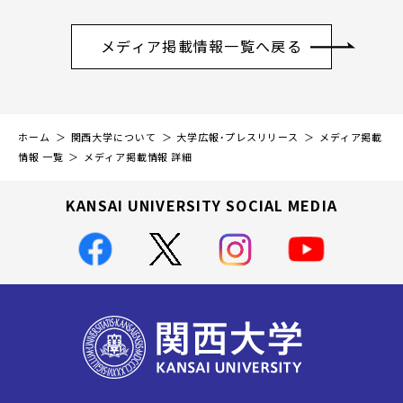
メディア掲載情報一覧へ戻る
ホーム
関西大学について
大学広報・プレスリリース
メディア掲載
情報 一覧
メディア掲載情報 詳細
KANSAI UNIVERSITY SOCIAL MEDIA