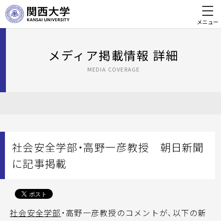
メニュー
メディア掲載情報 詳細
MEDIA COVERAGE
社会安全学部・高野一彦教授 朝日新聞
に記事掲載
社会安全学部
・高野一彦教授のコメントが、以下の新