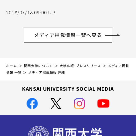
2018/07/18 09:00 UP
メディア掲載情報一覧へ戻る
ホーム
関西大学について
大学広報・プレスリリース
メディア掲載
情報 一覧
メディア掲載情報 詳細
KANSAI UNIVERSITY SOCIAL MEDIA