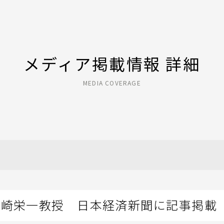
メディア掲載情報 詳細
MEDIA COVERAGE
山崎栄一教授 日本経済新聞に記事掲載