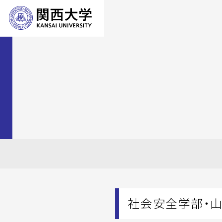
社会安全学部・