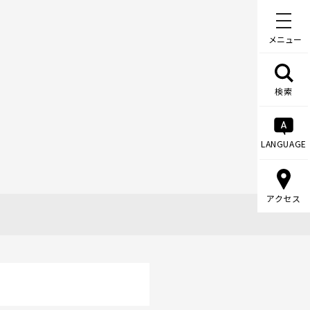
メニュー
検索
LANGUAGE
アクセス