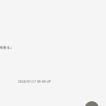
地走る」
2018/07/17 09:00 UP