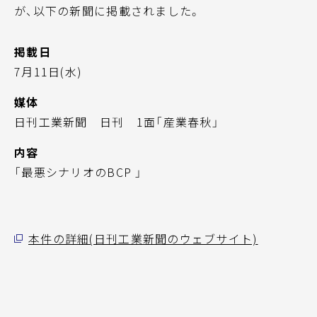
が、以下の新聞に掲載されました。
掲載日
7月11日(水)
媒体
日刊工業新聞 日刊 1面「産業春秋」
内容
「最悪シナリオのBCP 」
本件の詳細(日刊工業新聞のウェブサイト)