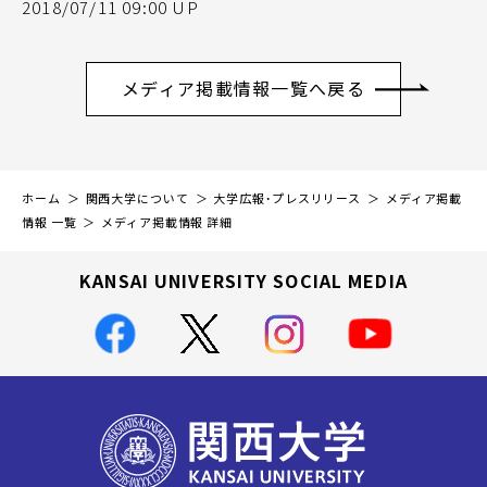
2018/07/11 09:00 UP
メディア掲載情報一覧へ戻る
ホーム
関西大学について
大学広報・プレスリリース
メディア掲載
情報 一覧
メディア掲載情報 詳細
KANSAI UNIVERSITY SOCIAL MEDIA