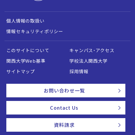
個人情報の取扱い
情報セキュリティポリシー
このサイトについて
キャンパス・アクセス
関西大学Web基準
学校法人関西大学
サイトマップ
採用情報
お問い合わせ一覧
Contact Us
資料請求