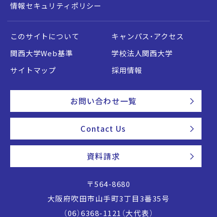
情報セキュリティポリシー
このサイトについて
キャンパス・アクセス
関西大学Web基準
学校法人関西大学
サイトマップ
採用情報
お問い合わせ一覧
Contact Us
資料請求
〒564-8680
大阪府吹田市山手町3丁目3番35号
（06）6368-1121（大代表）