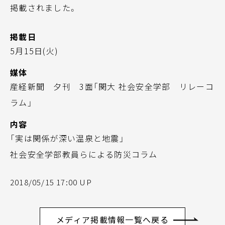
掲載されました。
掲載日
5月15日(火)
媒体
産経新聞 夕刊 3面「関大 社会安全学部 リレーコ
ラム」
内容
「実は関係が深い温泉と地震」
社会安全学部教員らによる防災コラム
2018/05/15 17:00 UP
メディア掲載情報一覧へ戻る