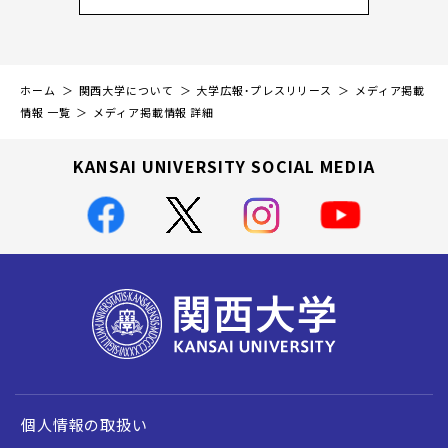
ホーム
関西大学について
大学広報・プレスリリース
メディア掲載
情報 一覧
メディア掲載情報 詳細
KANSAI UNIVERSITY SOCIAL MEDIA
個人情報の取扱い