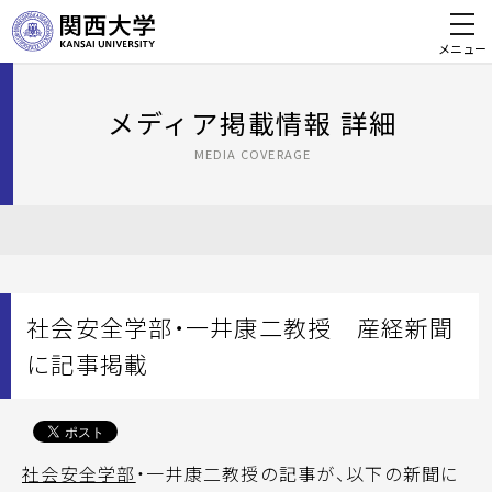
メニュー
メディア掲載情報 詳細
MEDIA COVERAGE
社会安全学部・一井康二教授 産経新聞
に記事掲載
社会安全学部
・一井康二教授の記事が、以下の新聞に