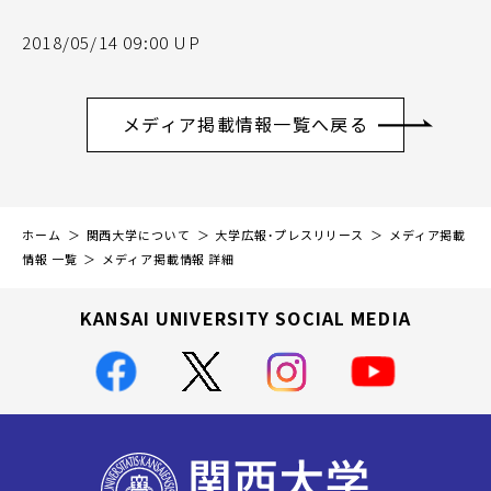
2018/05/14 09:00 UP
メディア掲載情報一覧へ戻る
ホーム
関西大学について
大学広報・プレスリリース
メディア掲載
情報 一覧
メディア掲載情報 詳細
KANSAI UNIVERSITY SOCIAL MEDIA