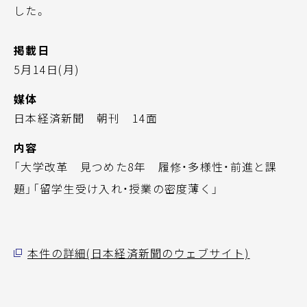
した。
掲載日
5月14日(月)
媒体
日本経済新聞 朝刊 14面
内容
「大学改革 見つめた8年 履修・多様性・前進と課
題」「留学生受け入れ・授業の密度薄く」
本件の詳細(日本経済新聞のウェブサイト)