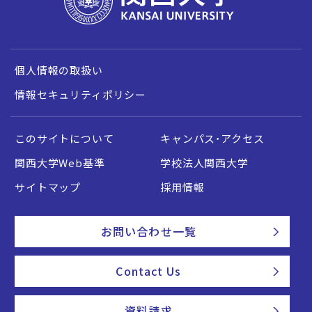
個人情報の取扱い
情報セキュリティポリシー
このサイトについて
キャンパス・アクセス
関西大学Web基準
学校法人関西大学
サイトマップ
採用情報
お問い合わせ一覧
Contact Us
資料請求