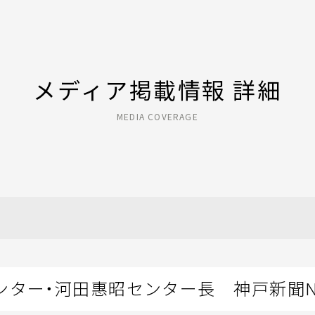
メディア掲載情報 詳細
MEDIA COVERAGE
ンター・河田惠昭センター長 神戸新聞N