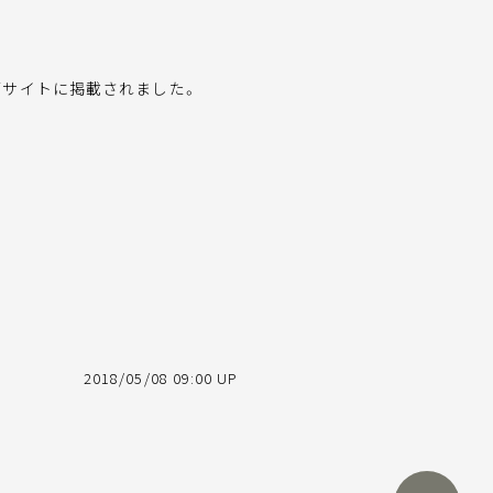
ブサイトに掲載されました。
2018/05/08 09:00 UP