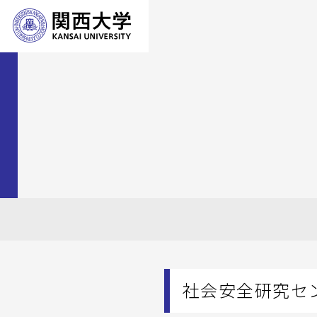
社会安全研究セ