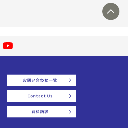
お問い合わせ一覧
Contact Us
資料請求