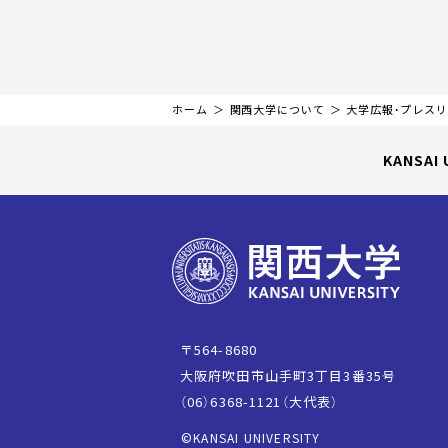
ホーム
関西大学について
大学広報・プレス
KANSAI 
〒564-8680
大阪府吹田市山手町3丁目3番35号
（06）6368-1121（大代表）
©KANSAI UNIVERSITY