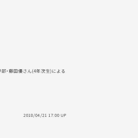
・藤田優さん(4年次生)による
2018/04/21 17:00 UP