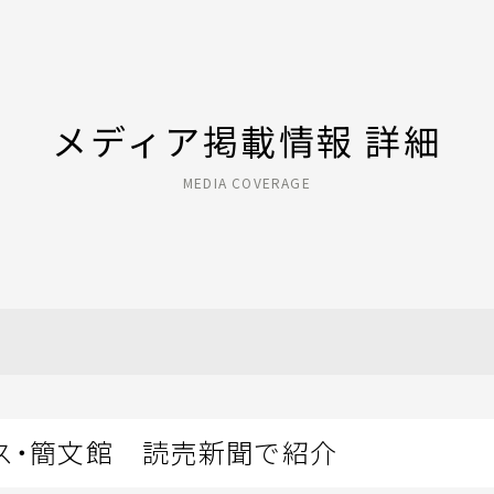
メディア掲載情報 詳細
MEDIA COVERAGE
ス・簡文館 読売新聞で紹介