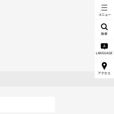
メニュー
検索
LANGUAGE
アクセス