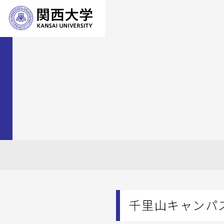
千里山キャンパ