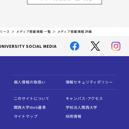
リリース
メディア掲載情報 一覧
メディア掲載情報 詳細
UNIVERSITY SOCIAL MEDIA
個人情報の取扱い
情報セキュリティポリシー
このサイトについて
キャンパス・アクセス
関西大学Web基準
学校法人関西大学
サイトマップ
採用情報