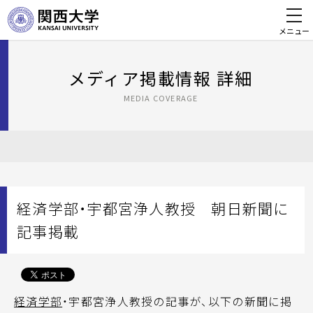
メニュー
メディア掲載情報 詳細
MEDIA COVERAGE
経済学部・宇都宮浄人教授 朝日新聞に
記事掲載
経済学部
・宇都宮浄人教授の記事が、以下の新聞に掲