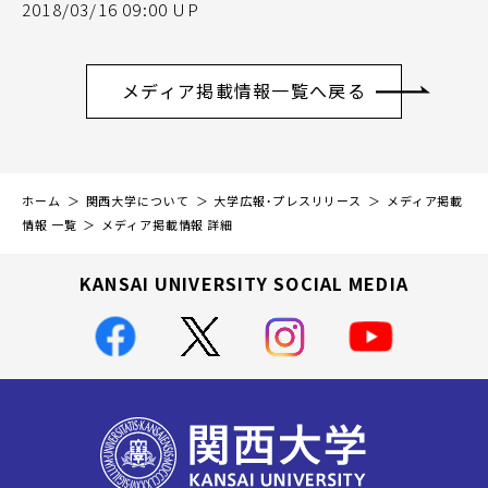
2018/03/16 09:00 UP
メディア掲載情報一覧へ戻る
ホーム
関西大学について
大学広報・プレスリリース
メディア掲載
情報 一覧
メディア掲載情報 詳細
KANSAI UNIVERSITY SOCIAL MEDIA