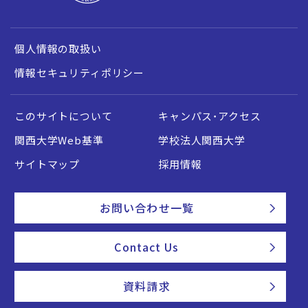
個人情報の取扱い
情報セキュリティポリシー
このサイトについて
キャンパス・アクセス
関西大学Web基準
学校法人関西大学
サイトマップ
採用情報
お問い合わせ一覧
Contact Us
資料請求