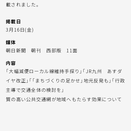
載されました。
掲載日
3月16日(金)
媒体
朝日新聞 朝刊 西部版 11面
内容
「大幅減便ローカル線維持手探り」「JR九州 あすダ
イヤ改正」「「まちづくりの足かせ」地元反発も」「行政
主導で交通全体の検討を」
質の高い公共交通網が地域へもたらす効果について