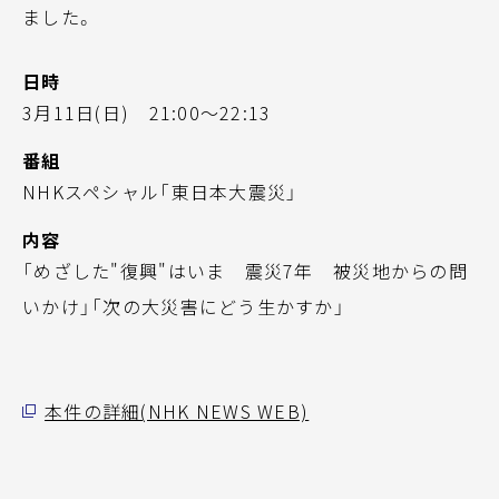
ました。
日時
3月11日(日) 21:00～22:13
番組
NHKスペシャル「東日本大震災」
内容
「めざした"復興"はいま 震災7年 被災地からの問
いかけ」「次の大災害にどう生かすか」
本件の詳細(NHK NEWS WEB)