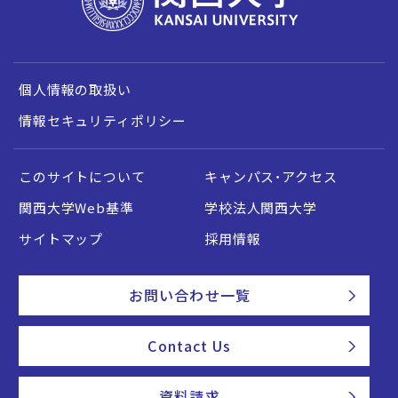
個人情報の取扱い
情報セキュリティポリシー
このサイトについて
キャンパス・アクセス
関西大学Web基準
学校法人関西大学
サイトマップ
採用情報
お問い合わせ一覧
Contact Us
資料請求