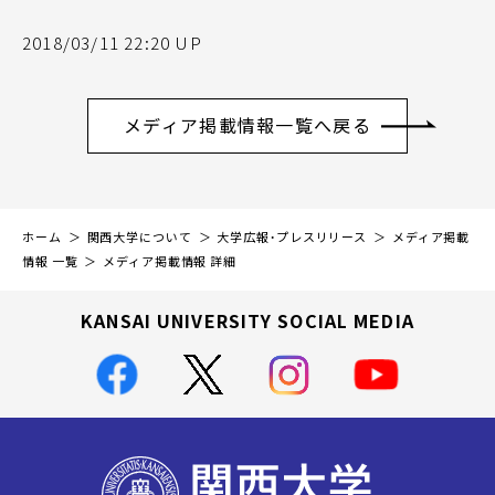
2018/03/11 22:20 UP
メディア掲載情報一覧へ戻る
ホーム
関西大学について
大学広報・プレスリリース
メディア掲載
情報 一覧
メディア掲載情報 詳細
KANSAI UNIVERSITY SOCIAL MEDIA