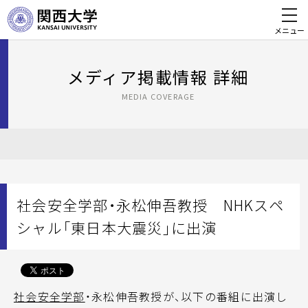
メニュー
メディア掲載情報 詳細
MEDIA COVERAGE
社会安全学部・永松伸吾教授 NHKスペ
シャル「東日本大震災」に出演
社会安全学部
・永松伸吾教授が、以下の番組に出演し