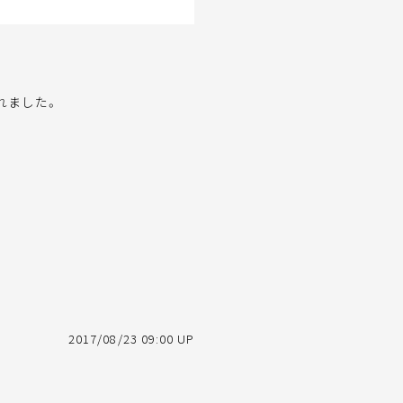
れました。
2017/08/23 09:00 UP