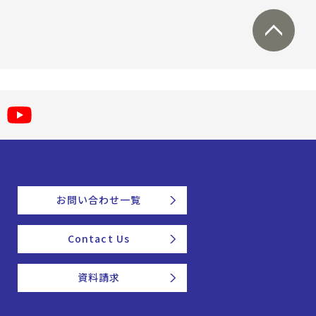
お問い合わせ一覧
Contact Us
資料請求