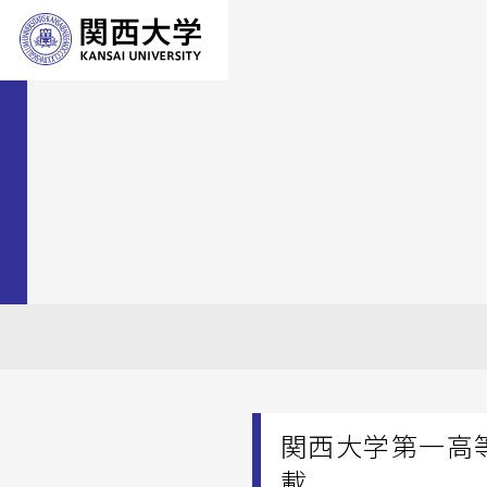
関西大学第一高
載