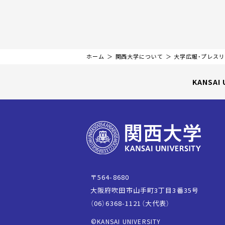
ホーム
関西大学について
大学広報・プレス
KANSAI 
〒564-8680
大阪府吹田市山手町3丁目3番35号
（06）6368-1121（大代表）
©KANSAI UNIVERSITY