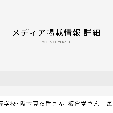
メディア掲載情報 詳細
MEDIA COVERAGE
等学校・阪本真衣香さん、板倉愛さん 