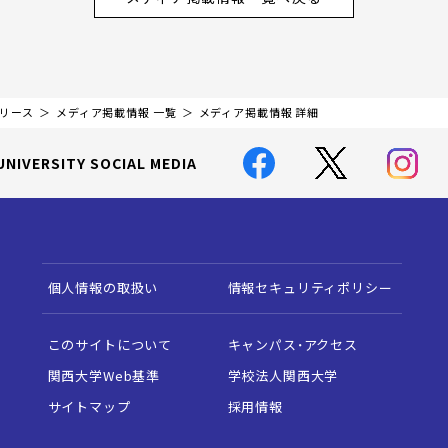
リリース
メディア掲載情報 一覧
メディア掲載情報 詳細
UNIVERSITY SOCIAL MEDIA
個人情報の取扱い
情報セキュリティポリシー
このサイトについて
キャンパス・アクセス
関西大学Web基準
学校法人関西大学
サイトマップ
採用情報