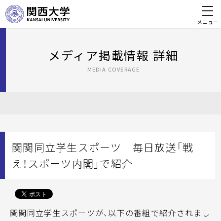
メニュー
メディア掲載情報 詳細
MEDIA COVERAGE
関関同立学生スポーツ 毎日放送「戦
え！スポーツ内閣」で紹介
関関同立学生スポーツが、以下の番組で紹介されまし