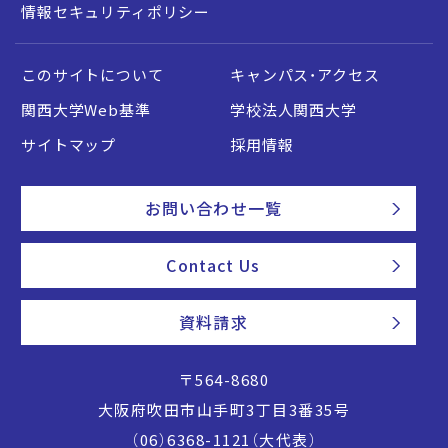
情報セキュリティポリシー
このサイトについて
キャンパス・アクセス
関西大学Web基準
学校法人関西大学
サイトマップ
採用情報
お問い合わせ一覧
Contact Us
資料請求
〒564-8680
大阪府吹田市山手町3丁目3番35号
（06）6368-1121（大代表）