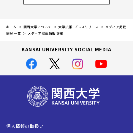
ホーム
関西大学について
大学広報・プレスリリース
メディア掲載
情報 一覧
メディア掲載情報 詳細
KANSAI UNIVERSITY SOCIAL MEDIA
個人情報の取扱い