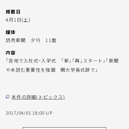
掲載日
4月1日(土)
媒体
読売新聞 夕刊 11面
内容
「各地で入社式・入学式 「新」「再」スタート」「新聞
や本読む重要性を強調 関大学長式辞で」
本件の詳細(トピックス)
2017/04/01 18:00 UP