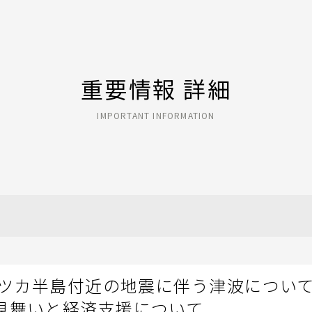
重要情報 詳細
IMPORTANT INFORMATION
チャツカ半島付近の地震に伴う津波につい
見舞いと経済支援について