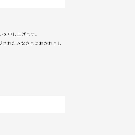
いを申し上げます。
災されたみなさまにおかれまし