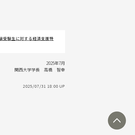
試験受験生に対する経済支援特
2025年7月
関西大学学長 高橋 智幸
2025/07/31 18:00 UP