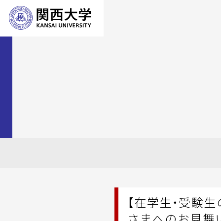
【在学生・受験生
さまへのお見舞