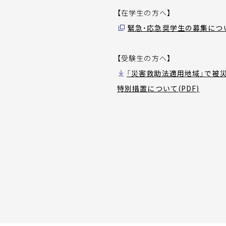
【在学生の方へ】
緊急・応急奨学生の募集につ
【受験生の方へ】
「災害救助法適用地域」で被
特別措置について(PDF)