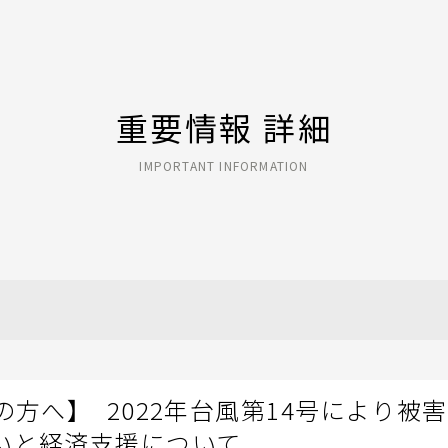
重要情報 詳細
IMPORTANT INFORMATION
の方へ】 2022年台風第14号により被
いと経済支援について