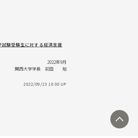
入学試験受験生に対する経済支援
2022年9月
関西大学学長 前田 裕
2022/09/23 10:00 UP