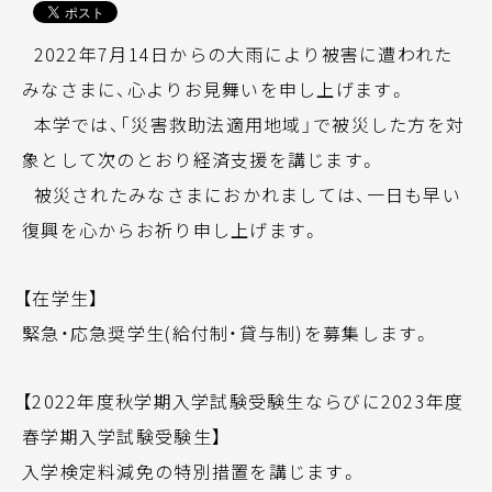
2022年7月14日からの大雨により被害に遭われた
みなさまに、心よりお見舞いを申し上げます。
本学では、「災害救助法適用地域」で被災した方を対
象として次のとおり経済支援を講じます。
被災されたみなさまにおかれましては、一日も早い
復興を心からお祈り申し上げます。
【在学生】
緊急・応急奨学生(給付制・貸与制)を募集します。
【2022年度秋学期入学試験受験生ならびに2023年度
春学期入学試験受験生】
入学検定料減免の特別措置を講じます。