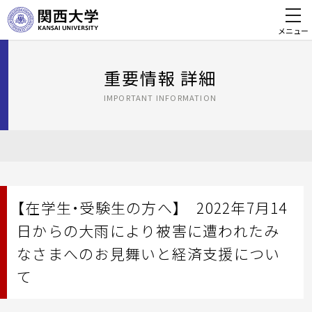
メニュー
重要情報 詳細
IMPORTANT INFORMATION
【在学生・受験生の方へ】 2022年7月14
日からの大雨により被害に遭われたみ
なさまへのお見舞いと経済支援につい
て