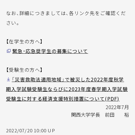
なお、詳細につきましては、各リンク先をご確認くだ
さい。
【在学生の方へ】
緊急・応急奨学生の募集について
【受験生の方へ】
「災害救助法適用地域」で被災した2022年度秋学
期入学試験受験生ならびに2023年度春学期入学試験
受験生に対する経済支援特別措置について(PDF)
2022年7月
関西大学学長 前田 裕
2022/07/20 10:00 UP