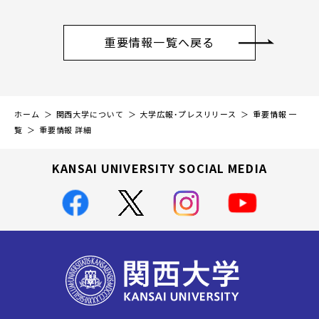
重要情報一覧へ戻る
ホーム
関西大学について
大学広報・プレスリリース
重要情報 一
覧
重要情報 詳細
KANSAI UNIVERSITY SOCIAL MEDIA