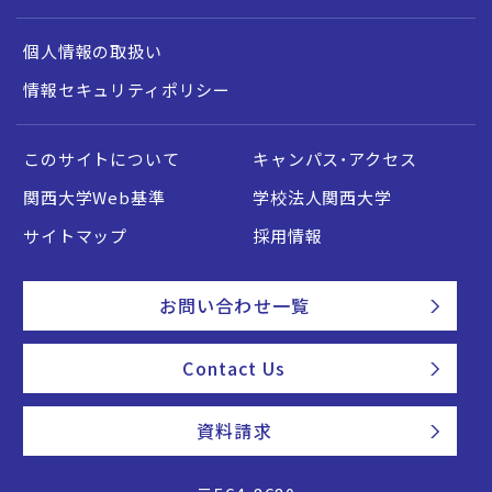
個人情報の取扱い
情報セキュリティポリシー
このサイトについて
キャンパス・アクセス
関西大学Web基準
学校法人関西大学
サイトマップ
採用情報
お問い合わせ一覧
Contact Us
資料請求