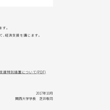
ます。
て、経済支援を講じます。
援特別措置について(PDF)
2017年10月
関西大学学長 芝井敬司