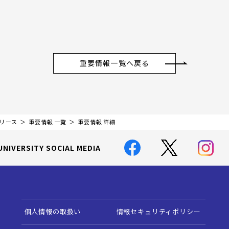
重要情報一覧へ戻る
リリース
重要情報 一覧
重要情報 詳細
UNIVERSITY SOCIAL MEDIA
個人情報の取扱い
情報セキュリティポリシー