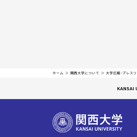
ホーム
関西大学について
大学広報・プレス
KANSAI 