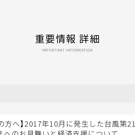
重要情報 詳細
IMPORTANT INFORMATION
の方へ】2017年10月に発生した台風第
まへのお見舞いと経済支援について