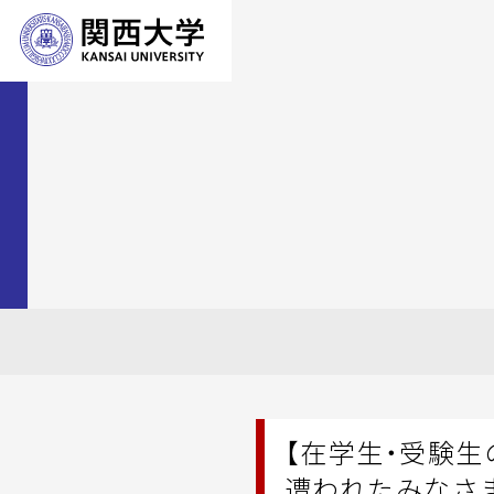
【在学生・受験生
遭われたみなさ