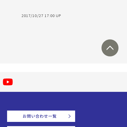
2017/10/27 17:00 UP
お問い合わせ一覧