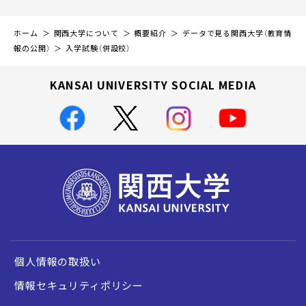
ホーム
関西大学について
概要紹介
データで見る関西大学（教育情
報の公開）
入学試験（併設校）
KANSAI UNIVERSITY SOCIAL MEDIA
個人情報の取扱い
情報セキュリティポリシー