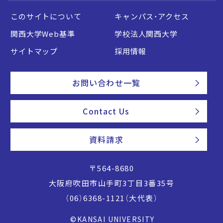
このサイトについて
キャンパス・アクセス
関西大学Web基準
学校法人関西大学
サイトマップ
採用情報
お問い合わせ一覧
Contact Us
資料請求
〒564-8680
大阪府吹田市山手町3丁目3番35号
（06）6368-1121（大代表）
©KANSAI UNIVERSITY