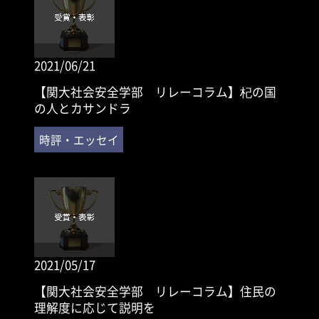
2021/06/21
【関大社会安全学部 リレーコラム】杞の国
の人とカサンドラ
2021/05/17
【関大社会安全学部 リレーコラム】住民の
理解度に応じて説明を