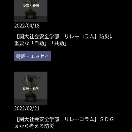
2022/04/18
【関大社会安全学部 リレーコラム】防災に
重要な「自助」「共助」
2022/02/21
【関大社会安全学部 リレーコラム】ＳＤＧ
ｓから考える防災