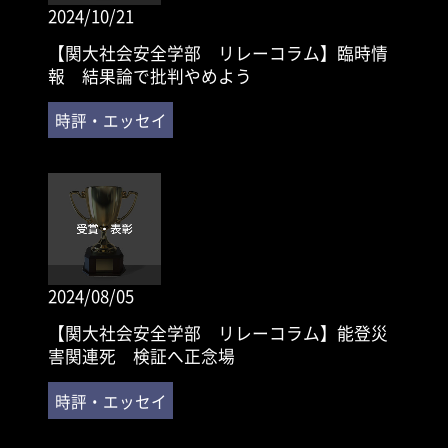
2024/10/21
【関大社会安全学部 リレーコラム】臨時情
報 結果論で批判やめよう
2024/08/05
【関大社会安全学部 リレーコラム】能登災
害関連死 検証へ正念場