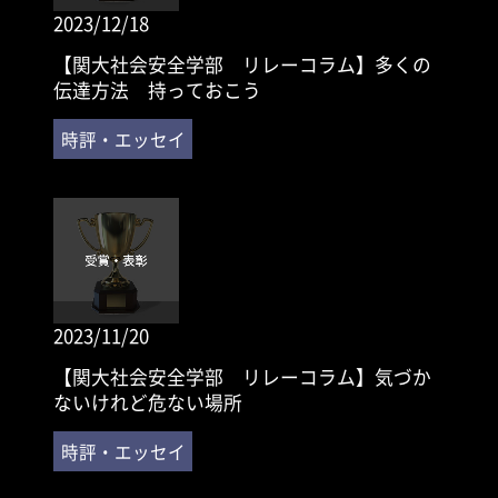
2023/12/18
【関大社会安全学部 リレーコラム】多くの
伝達方法 持っておこう
2023/11/20
【関大社会安全学部 リレーコラム】気づか
ないけれど危ない場所