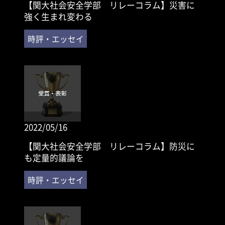
【関大社会安全学部 リレーコラム】災害に
強く生まれ変わる
2022/05/16
【関大社会安全学部 リレーコラム】防災に
も定量的議論を