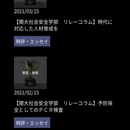
2021/03/15
【関大社会安全学部 リレーコラム】時代に
対応した人材育成を
2021/02/15
【関大社会安全学部 リレーコラム】予防保
全としてのＰＣＲ検査