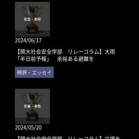
2024/06/17
【関大社会安全学部 リレーコラム】大雨
「半日前予報」 余裕ある避難を
2024/05/20
【関大社会安全学部 リレーコラム】立場を