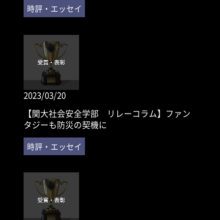
2023/03/20
【関大社会安全学部 リレーコラム】ファン
タジーも防災の契機に