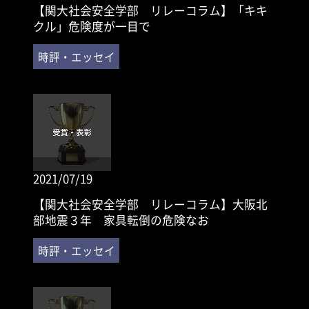
【関大社会安全学部 リレーコラム】「キキ
クル」危険度が一目で
2021/07/19
【関大社会安全学部 リレーコラム】大阪北
部地震３年 家具転倒の危険なお