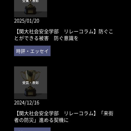
2025/01/20
【関大社会安全学部 リレーコラム】防ぐこ
とができる被害 防ぐ意識を
2024/12/16
【関大社会安全学部 リレーコラム】「来街
者の防災」進める契機に