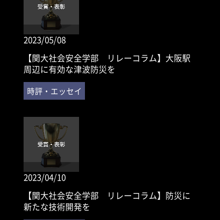
2023/05/08
【関大社会安全学部 リレーコラム】大阪駅
周辺に有効な津波防災を
2023/04/10
【関大社会安全学部 リレーコラム】防災に
新たな技術開発を