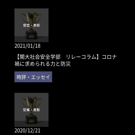
2021/01/18
【関大社会安全学部 リレーコラム】コロナ
禍に求められる力と防災
2020/12/21