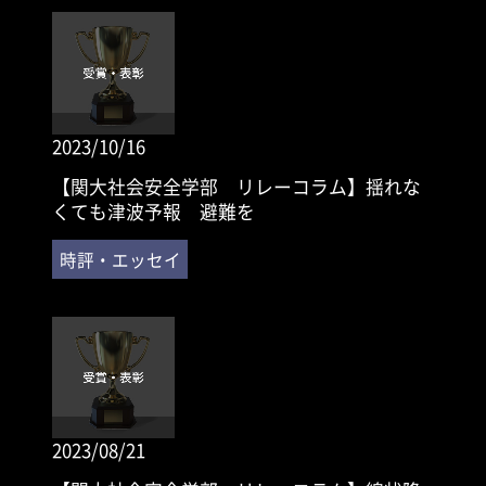
2023/10/16
【関大社会安全学部 リレーコラム】揺れな
くても津波予報 避難を
2023/08/21