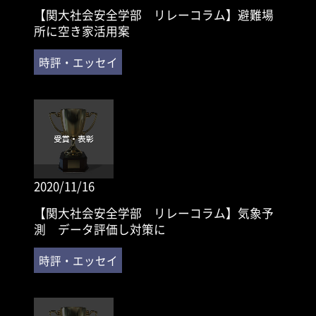
【関大社会安全学部 リレーコラム】避難場
所に空き家活用案
2020/11/16
【関大社会安全学部 リレーコラム】気象予
測 データ評価し対策に