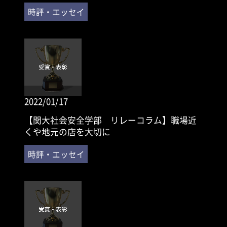
2022/01/17
【関大社会安全学部 リレーコラム】職場近
くや地元の店を大切に