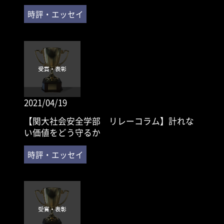
2021/04/19
【関大社会安全学部 リレーコラム】計れな
い価値をどう守るか