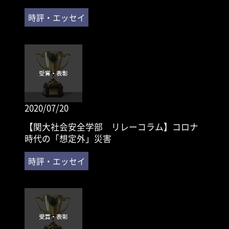
2020/07/20
【関大社会安全学部 リレーコラム】コロナ
時代の「想定外」災害