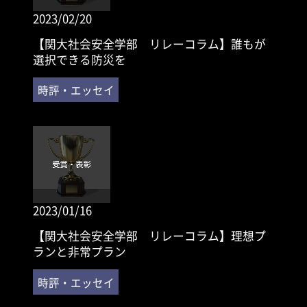
2023/02/20
【関大社会安全学部 リレーコラム】誰もが
選択できる防災を
2023/01/16
【関大社会安全学部 リレーコラム】理想プ
ランと非常プラン