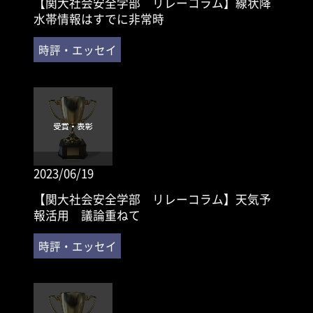
【関大社会安全学部 リレーコラム】線状降
水帯情報はすでに非常時
2023/06/19
【関大社会安全学部 リレーコラム】天気予
報活用 議論重ねて