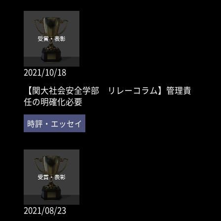
2021/10/18
【関大社会安全学部 リレーコラム】管理責
任の明確化必要
2021/08/23