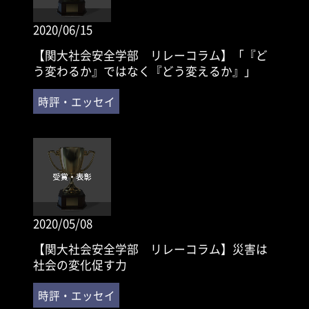
2020/06/15
【関大社会安全学部 リレーコラム】「『ど
う変わるか』ではなく『どう変えるか』」
2020/05/08
【関大社会安全学部 リレーコラム】災害は
社会の変化促す力