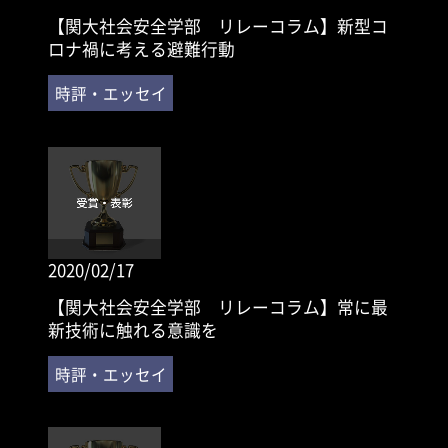
【関大社会安全学部 リレーコラム】新型コ
ロナ禍に考える避難行動
2020/02/17
【関大社会安全学部 リレーコラム】常に最
新技術に触れる意識を