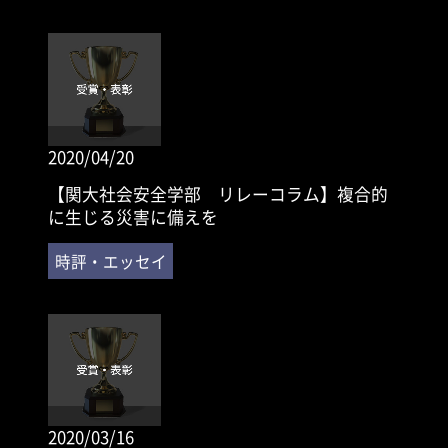
2020/04/20
【関大社会安全学部 リレーコラム】複合的
に生じる災害に備えを
2020/03/16