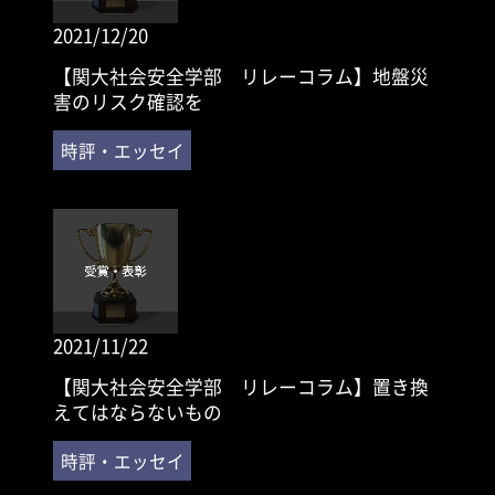
2021/12/20
【関大社会安全学部 リレーコラム】地盤災
害のリスク確認を
2021/11/22
【関大社会安全学部 リレーコラム】置き換
えてはならないもの