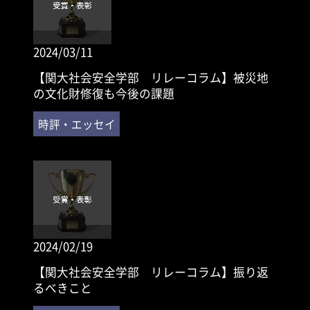
2024/03/11
【関大社会安全学部 リレーコラム】被災地
の文化財修復も今後の課題
2024/02/19
【関大社会安全学部 リレーコラム】振り返
るべきこと