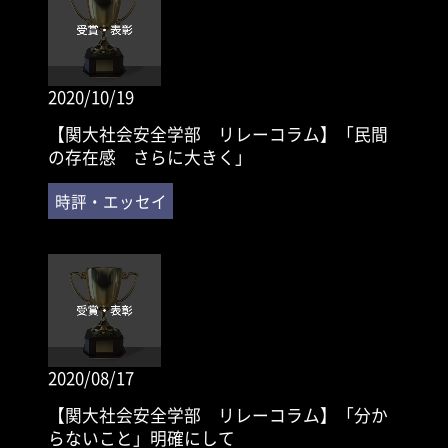
2020/10/19
【関大社会安全学部 リレーコラム】「民間
の存在感 さらに大きく」
2020/08/17
【関大社会安全学部 リレーコラム】「分か
らないこと」明確にして