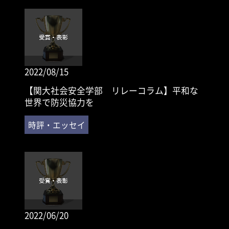
2022/08/15
【関大社会安全学部 リレーコラム】平和な
世界で防災協力を
2022/06/20