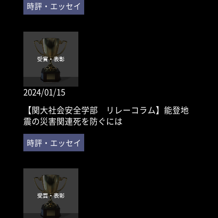
2024/01/15
【関大社会安全学部 リレーコラム】能登地
震の災害関連死を防ぐには