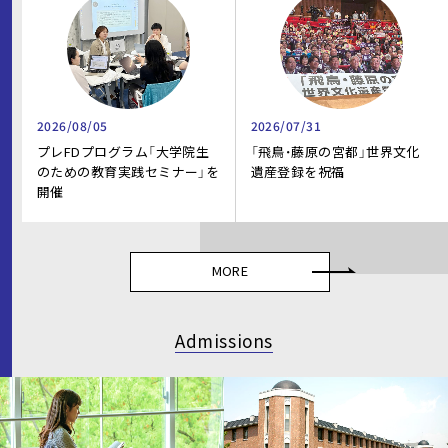
2026/08/05
2026/07/31
プレFDプログラム「大学院生
「飛鳥・藤原の宮都」世界文化
のための教育実践セミナー」を
遺産登録を祝福
開催
MORE
Admissions