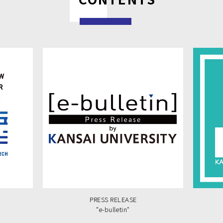
PRESS RELEASE
"e-bulletin"