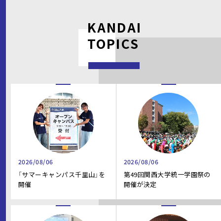
KANDAI
TOPICS
2026/08/06
2026/08/06
「サマーキャンパス千里山」を
第49回関西大学統一学園祭の
開催
開催が決定