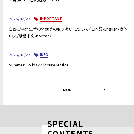
IMPORTANT
2026/07/23
自然災害発生時の休講等の取り扱いについて（日本語/English/简体
中文/繁體中文/Korean）
INFO
2026/07/22
Summer Holiday Closure Notice
MORE
SPECIAL
CONTENTS