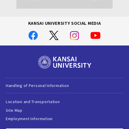
KANSAI UNIVERSITY SOCIAL MEDIA
Handling of Personal Information
Location and Transportation
Site Map
Employment Information