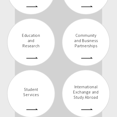
Education
Community
and
and Business
Research
Partnerships
International
Student
Exchange and
Services
Study Abroad