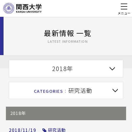
メニュー
最新情報 一覧
LATEST INFORMATION
2018年
研究活動
CATEGORIES
：
2018年
2018/11/19
研究活動