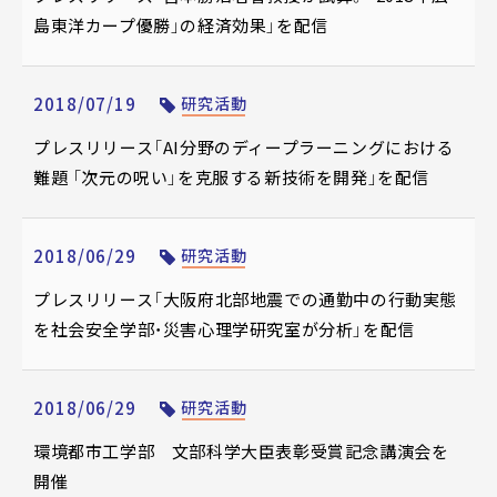
島東洋カープ優勝」の経済効果」を配信
2018/07/19
研究活動
プレスリリース「AI分野のディープラーニングにおける
難題 「次元の呪い」を克服する新技術を開発」を配信
2018/06/29
研究活動
プレスリリース「大阪府北部地震での通勤中の行動実態
を社会安全学部・災害心理学研究室が分析」を配信
2018/06/29
研究活動
環境都市工学部 文部科学大臣表彰受賞記念講演会を
開催