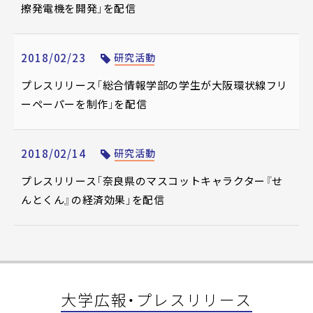
擦発電機を開発」を配信
2018/02/23
研究活動
プレスリリース「総合情報学部の学生が大阪環状線フリ
ーペーパーを制作」を配信
2018/02/14
研究活動
プレスリリース「奈良県のマスコットキャラクター『せ
んとくん』の経済効果」を配信
大学広報・プレスリリース