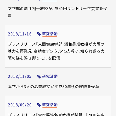
文学部の溝井裕一教授が、第40回サントリー学芸賞を受
賞
2018/11/16
研究活動
プレスリリース「人間健康学部・浦和男准教授が大阪の
魅力を再発見！高精度デジタル化技術で、知られざる大
阪の姿を浮き彫りに！」を配信
2018/11/05
研究活動
本学から3人の名誉教授が平成30年秋の叙勲を受章
2018/09/20
研究活動
プレスリリース「宮本勝浩名誉教授が試算。「2018年広