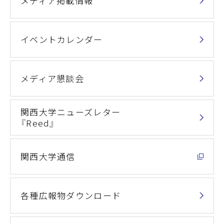
メディア掲載情報
イベントカレンダー
メディア懇談会
関西大学ニューズレター
『Reed』
関西大学通信
各種広報物ダウンロード