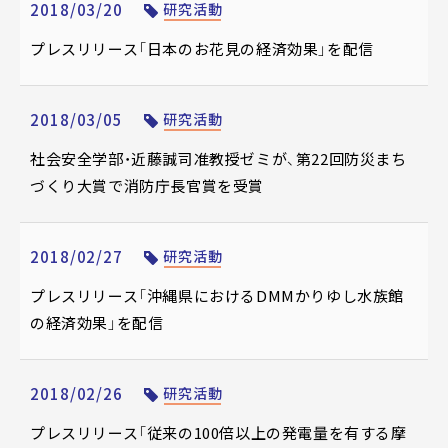
2018/03/20
研究活動
プレスリリース「日本のお花見の経済効果」を配信
2018/03/05
研究活動
社会安全学部・近藤誠司准教授ゼミが、第22回防災まち
づくり大賞で消防庁長官賞を受賞
2018/02/27
研究活動
プレスリリース「沖縄県におけるDMMかりゆし水族館
の経済効果」を配信
2018/02/26
研究活動
プレスリリース「従来の100倍以上の発電量を有する摩