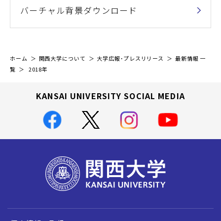
バーチャル背景ダウンロード
ホーム
関西大学について
大学広報・プレスリリース
最新情報 一
覧
2018年
KANSAI UNIVERSITY SOCIAL MEDIA