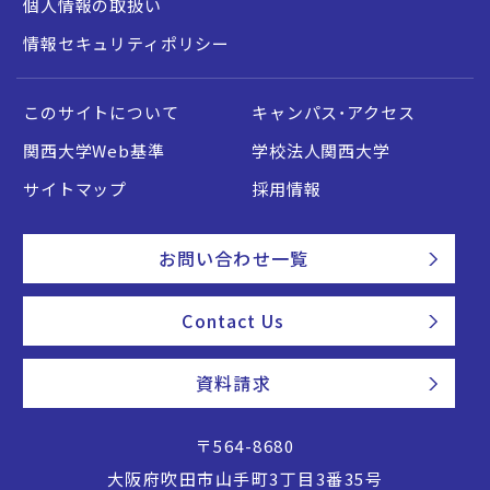
個人情報の取扱い
情報セキュリティポリシー
このサイトについて
キャンパス・アクセス
関西大学Web基準
学校法人関西大学
サイトマップ
採用情報
お問い合わせ一覧
Contact Us
資料請求
〒564-8680
大阪府吹田市山手町3丁目3番35号