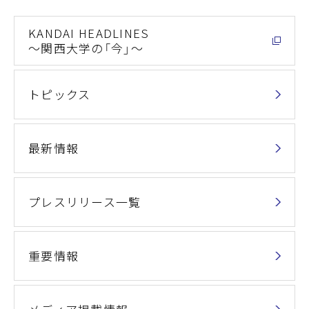
KANDAI HEADLINES
～関西大学の「今」～
トピックス
最新情報
プレスリリース一覧
重要情報