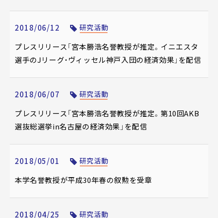
2018/06/12
研究活動
プレスリリース「宮本勝浩名誉教授が推定。イニエスタ
選手のJリーグ・ヴィッセル神戸入団の経済効果」を配信
2018/06/07
研究活動
プレスリリース「宮本勝浩名誉教授が推定。第10回AKB
選抜総選挙in名古屋の経済効果」を配信
2018/05/01
研究活動
本学名誉教授が平成30年春の叙勲を受章
2018/04/25
研究活動