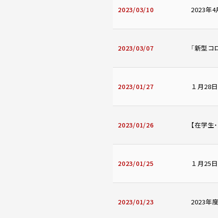
2023/03/10
2023年
2023/03/07
「新型コ
2023/01/27
１月28
2023/01/26
【在学生
2023/01/25
１月25日
2023/01/23
2023年