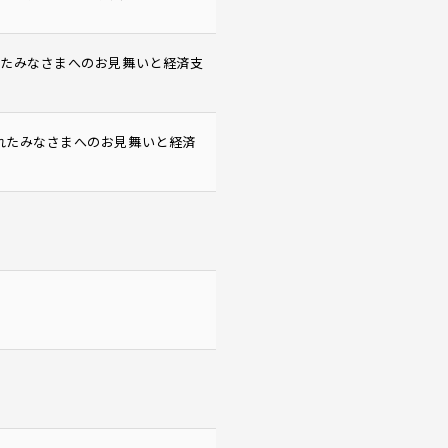
われたみなさまへのお見舞いと経済支
われたみなさまへのお見舞いと経済