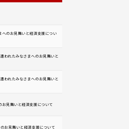
さまへのお見舞いと経済支援につい
害に遭われたみなさまへのお見舞いと
害に遭われたみなさまへのお見舞いと
へのお見舞いと経済支援について
まへのお見舞いと経済支援について