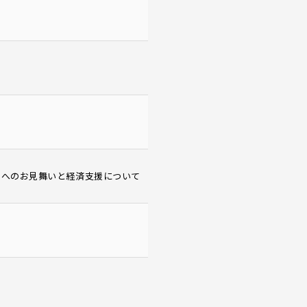
さまへのお見舞いと経済支援について