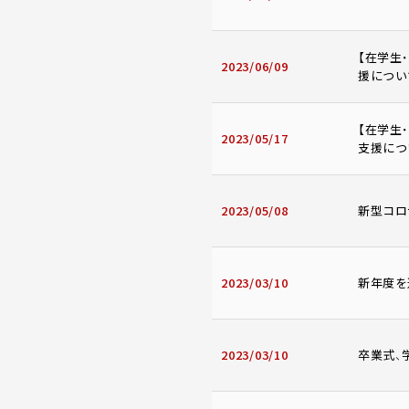
【在学生
2023/06/09
援につい
【在学生
2023/05/17
支援につ
2023/05/08
新型コロ
2023/03/10
新年度を
2023/03/10
卒業式、