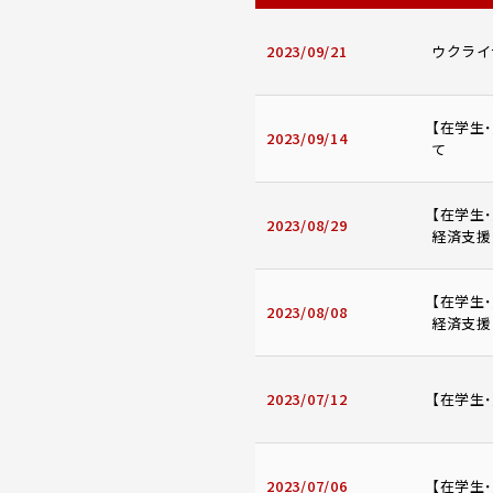
2023/09/21
ウクライナ
【在学生
2023/09/14
て
【在学生
2023/08/29
経済支援
【在学生
2023/08/08
経済支援
2023/07/12
【在学生
2023/07/06
【在学生