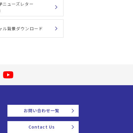
学ニューズレター
』
ャル背景ダウンロード
お問い合わせ一覧
Contact Us