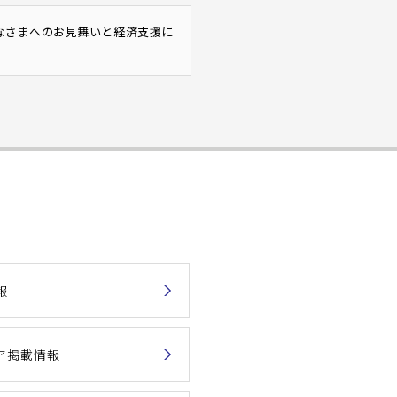
みなさまへのお見舞いと経済支援に
報
ア掲載情報