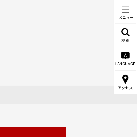
メニュー
検索
LANGUAGE
アクセス