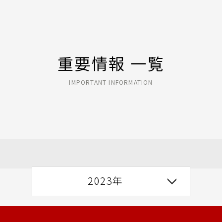
重要情報 一覧
IMPORTANT INFORMATION
2023年