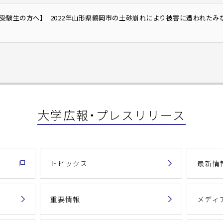
・受験生の方へ】 2022年山形県鶴岡市の土砂崩れにより被害に遭われた
大学広報・プレスリリース
トピックス
最新情
重要情報
メディ