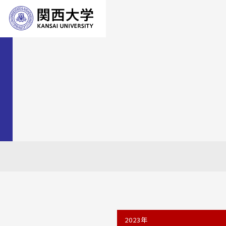
2023年