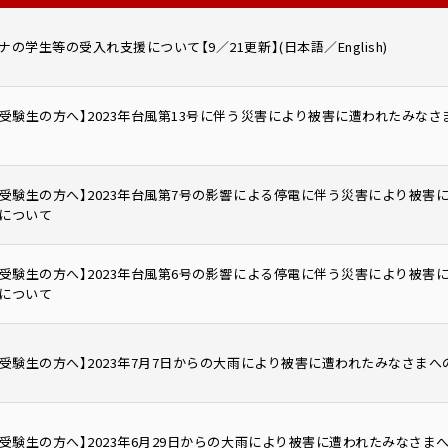
の学生等の受入れ支援について【9／21更新】(日本語／English)
・受験生の方へ】2023年台風第13号に伴う災害により被害に遭われたみな
・受験生の方へ】2023年台風第7号の影響による停電に伴う災害により被
について
・受験生の方へ】2023年台風第6号の影響による停電に伴う災害により被
について
・受験生の方へ】2023年7月7日からの大雨により被害に遭われたみなさま
・受験生の方へ】2023年6月29日からの大雨により被害に遭われたみなさ