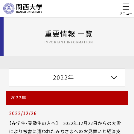
メニュー
重要情報 一覧
IMPORTANT INFORMATION
2022年
2022年
2022/12/26
【在学生・受験生の方へ】 2022年12月22日からの大雪
により被害に遭われたみなさまへのお見舞いと経済支