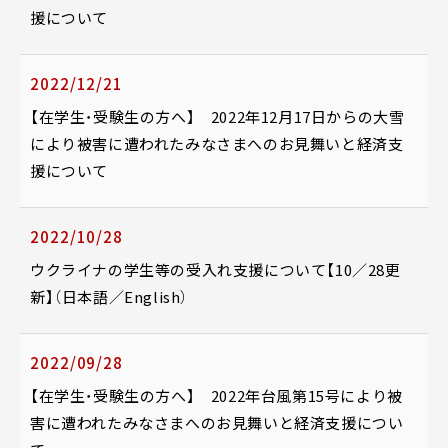
援について
2022/12/21
【在学生・受験生の方へ】 2022年12月17日からの大雪
により被害に遭われたみなさまへのお見舞いと経済支
援について
2022/10/28
ウクライナの学生等の受入れ支援について【10／28更
新】（日本語／English）
2022/09/28
【在学生・受験生の方へ】 2022年台風第15号により被
害に遭われたみなさまへのお見舞いと経済支援につい