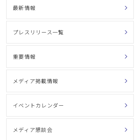
最新情報
プレスリリース一覧
重要情報
メディア掲載情報
イベントカレンダー
メディア懇談会