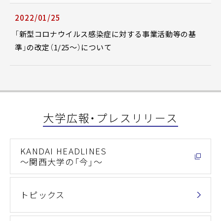
2022/01/25
「新型コロナウイルス感染症に対する事業活動等の基
準」の改定（1/25～）について
大学広報・プレスリリース
KANDAI HEADLINES
～関西大学の「今」～
トピックス