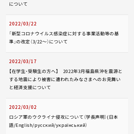
について
2022/03/22
「新型コロナウイルス感染症に対する事業活動等の基
準」の改定（3/22～）について
2022/03/17
【在学生・受験生の方へ】 2022年3月福島県沖を震源と
する地震により被害に遭われたみなさまへのお見舞い
と経済支援について
2022/03/02
ロシア軍のウクライナ侵攻について（学長声明）(日本
語/English/русский/український）