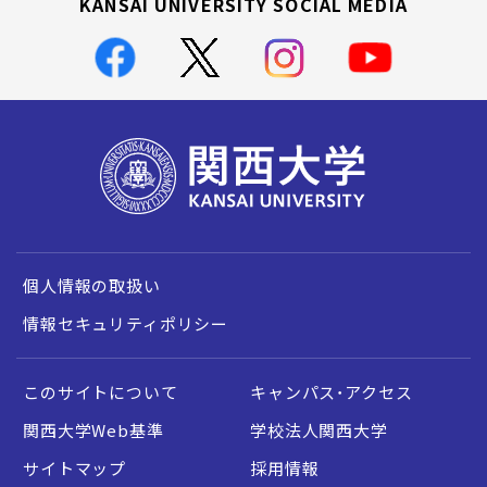
KANSAI UNIVERSITY SOCIAL MEDIA
個人情報の取扱い
情報セキュリティポリシー
このサイトについて
キャンパス・アクセス
関西大学Web基準
学校法人関西大学
サイトマップ
採用情報