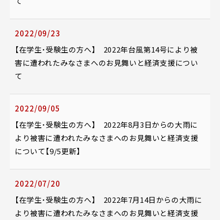
て
2022/09/23
【在学生・受験生の方へ】 2022年台風第14号により被
害に遭われたみなさまへのお見舞いと経済支援につい
て
2022/09/05
【在学生・受験生の方へ】 2022年8月3日からの大雨に
より被害に遭われたみなさまへのお見舞いと経済支援
について【9/5更新】
2022/07/20
【在学生・受験生の方へ】 2022年7月14日からの大雨に
より被害に遭われたみなさまへのお見舞いと経済支援