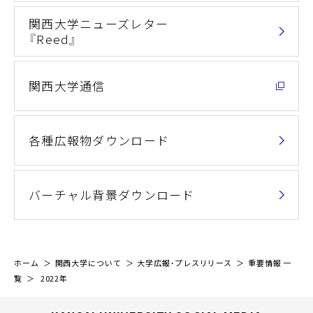
関西大学ニューズレター
『Reed』
関西大学通信
各種広報物ダウンロード
バーチャル背景ダウンロード
ホーム
関西大学について
大学広報・プレスリリース
重要情報 一
覧
2022年