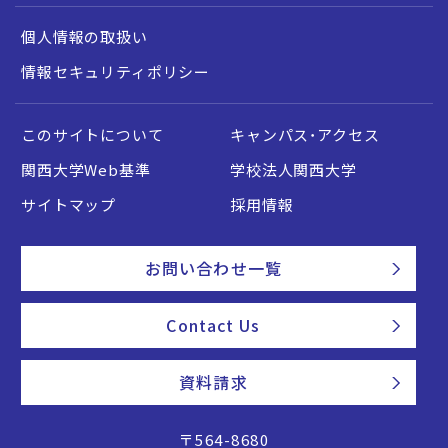
個人情報の取扱い
情報セキュリティポリシー
このサイトについて
キャンパス・アクセス
関西大学Web基準
学校法人関西大学
サイトマップ
採用情報
お問い合わせ一覧
Contact Us
資料請求
〒564-8680