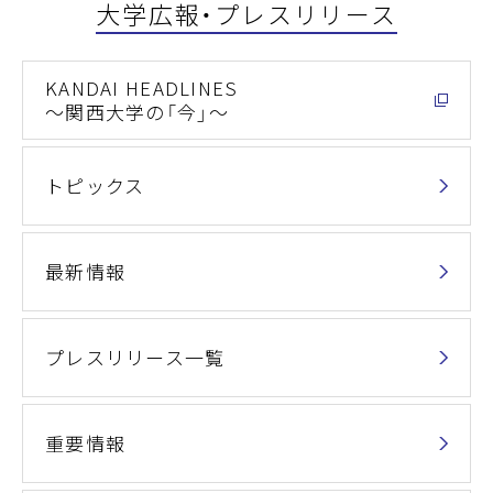
大学広報・プレスリリース
KANDAI HEADLINES
～関西大学の「今」～
トピックス
最新情報
プレスリリース一覧
重要情報