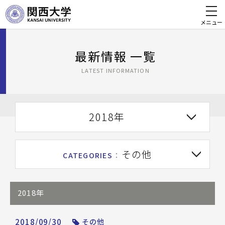
メニュー
最新情報 一覧
LATEST INFORMATION
2018年
その他
CATEGORIES
：
2018年
2018/09/30
その他