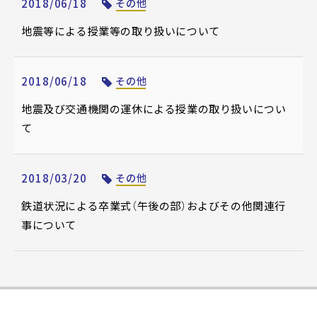
2018/06/18
その他
地震等による授業等の取り扱いについて
2018/06/18
その他
地震及び交通機関の運休による授業の取り扱いについ
て
2018/03/20
その他
鉄道状況による卒業式（午後の部）およびその他関連行
事について