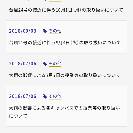
台風24号の接近に伴う10月1日（月）の取り扱いについて
2018/09/03
その他
台風21号の接近に伴う9月4日（火）の取り扱いについて
2018/07/06
その他
大雨の影響による7月7日の授業等の取り扱いについて
2018/07/06
その他
大雨の影響による各キャンパスでの授業等の取り扱い
について