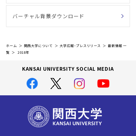
バーチャル背景ダウンロード
ホーム
関西大学について
大学広報・プレスリリース
最新情報 一
覧
2018年
KANSAI UNIVERSITY SOCIAL MEDIA