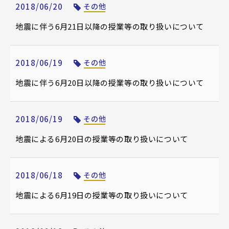
2018/06/20
その他
地震に伴う6月21日以降の授業等の取り扱いについて
2018/06/19
その他
地震に伴う6月20日以降の授業等の取り扱いについて
2018/06/19
その他
地震による6月20日の授業等の取り扱いについて
2018/06/18
その他
地震による6月19日の授業等の取り扱いについて