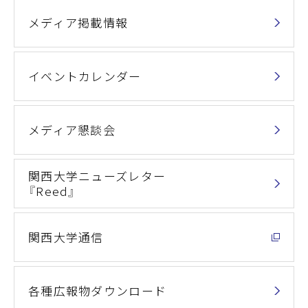
メディア掲載情報
イベントカレンダー
メディア懇談会
関西大学ニューズレター
『Reed』
関西大学通信
各種広報物ダウンロード