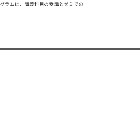
グラムは、講義科目の受講とゼミでの