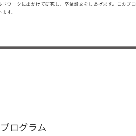
ルドワークに出かけて研究し、卒業論文をしあげます。このプロ
います。
習プログラム