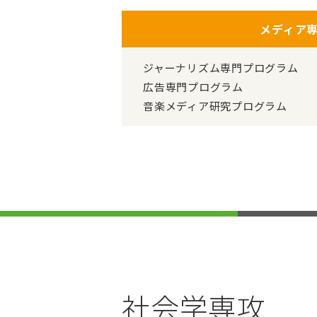
メディア
ジャーナリズム専門プログラム
広告専門プログラム
音楽メディア研究プログラム
社会学専攻