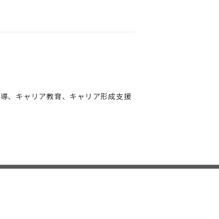
指導、キャリア教育、キャリア形成支援