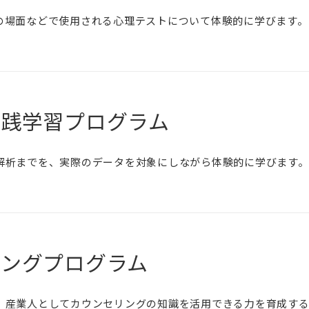
の場面などで使用される心理テストについて体験的に学びます。
実践学習プログラム
解析までを、実際のデータを対象にしながら体験的に学びます。
リングプログラム
、産業人としてカウンセリングの知識を活用できる力を育成する