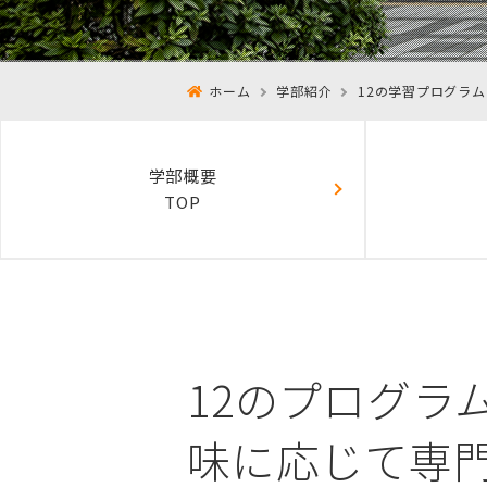
ホーム
学部紹介
12の学習プログラム
学部概要
TOP
12のプログラ
味に応じて専