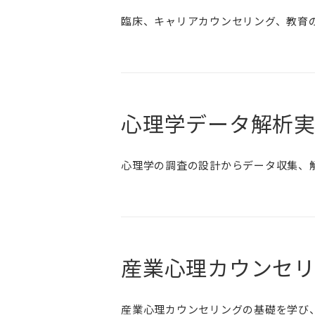
臨床、キャリアカウンセリング、教育
心理学データ解析
心理学の調査の設計からデータ収集、
産業心理カウンセ
産業心理カウンセリングの基礎を学び