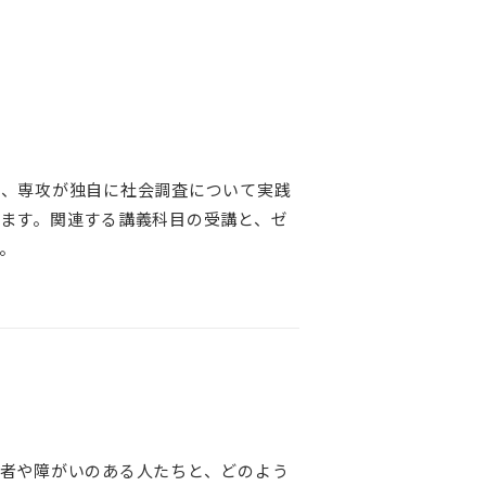
に、専攻が独自に社会調査について実践
ます。関連する講義科目の受講と、ゼ
。
者や障がいのある人たちと、どのよう