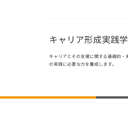
キャリア形成実践
キャリアとその支援に関する基礎的・
の実践に必要な力を養成します。