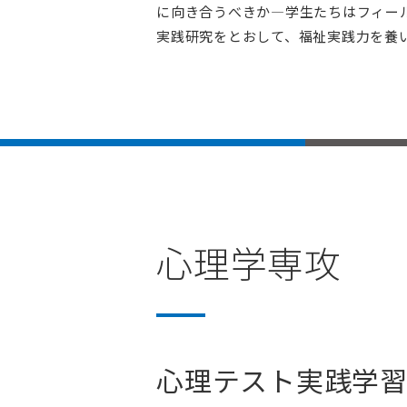
に向き合うべきか―学生たちはフィー
実践研究をとおして、福祉実践力を養
心理学専攻
心理テスト実践学