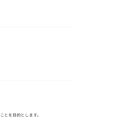
ことを目的とします。