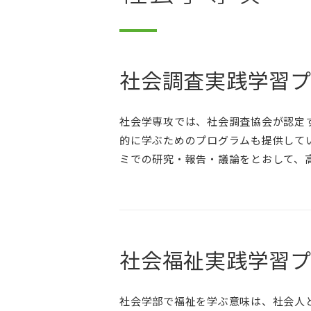
社会調査実践学習
社会学専攻では、社会調査協会が認定
的に学ぶためのプログラムも提供して
ミでの研究・報告・議論をとおして、
社会福祉実践学習
社会学部で福祉を学ぶ意味は、社会人