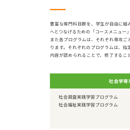
豊富な専門科目群を、学生が自由に組
へとつなげるための「コースメニュー
また各プログラムは、それぞれ専攻ご
ります。それぞれのプログラムは、指
内容が認められることで、修了するこ
社会学専
社会調査実践学習プログラム
社会福祉実践学習プログラム