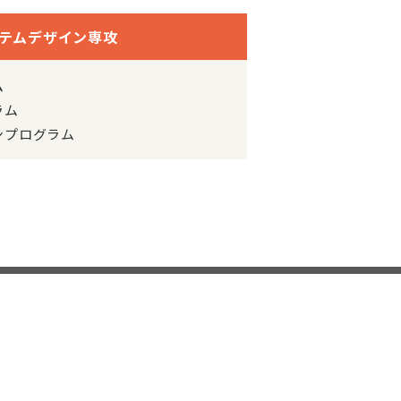
テムデザイン専攻
ム
ラム
ンプログラム