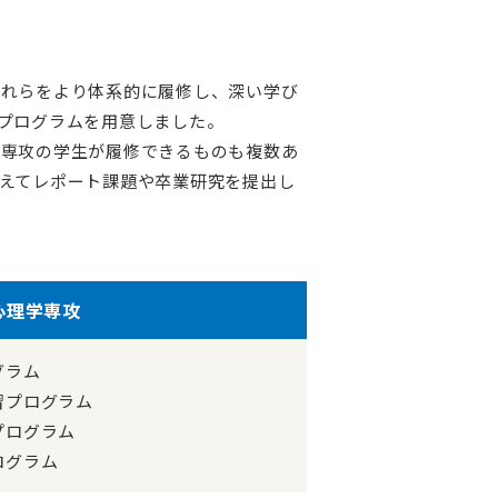
それらをより体系的に履修し、深い学び
プログラムを用意しました。
全専攻の学生が履修できるものも複数あ
えてレポート課題や卒業研究を提出し
心理学専攻
グラム
習プログラム
プログラム
ログラム