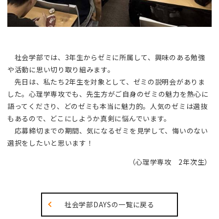
社会学部では、3年生からゼミに所属して、興味のある勉強
や活動に思い切り取り組みます。
先日は、私たち2年生を対象として、ゼミの説明会がありま
した。心理学専攻でも、先生方がご自身のゼミの魅力を熱心に
語ってくださり、どのゼミも本当に魅力的。人気のゼミは選抜
もあるので、どこにしようか真剣に悩んでいます。
応募締切までの期間、気になるゼミを見学して、悔いのない
選択をしたいと思います！
（心理学専攻 2年次生）
社会学部DAYSの一覧に戻る