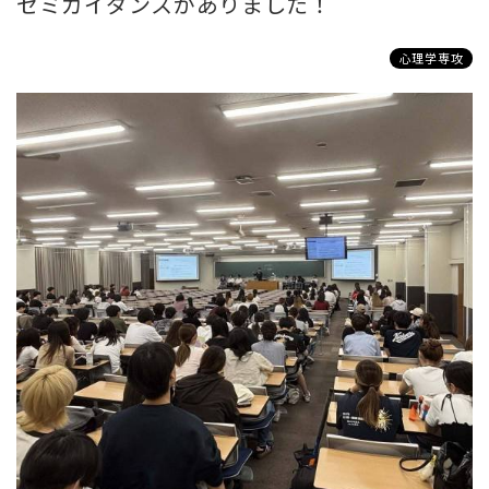
ゼミガイダンスがありました！
心理学専攻