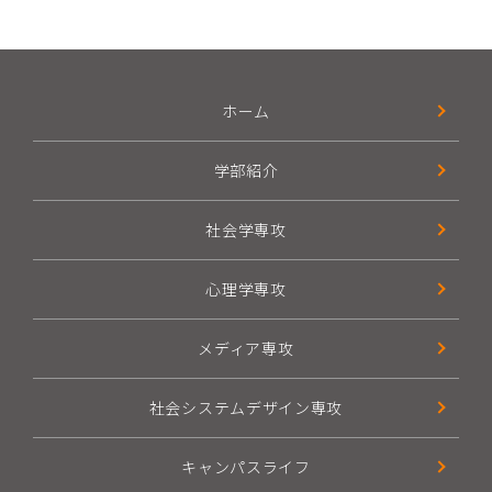
ホーム
学部紹介
社会学専攻
心理学専攻
メディア専攻
社会システムデザイン専攻
キャンパスライフ