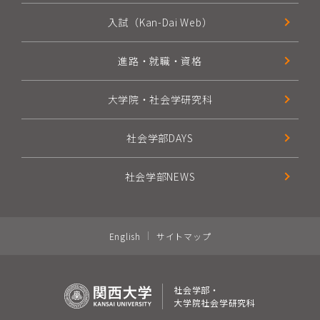
入試（Kan-Dai Web）
進路・就職・資格
大学院・社会学研究科
社会学部DAYS
社会学部NEWS
English
サイトマップ
社会学部・
大学院社会学研究科