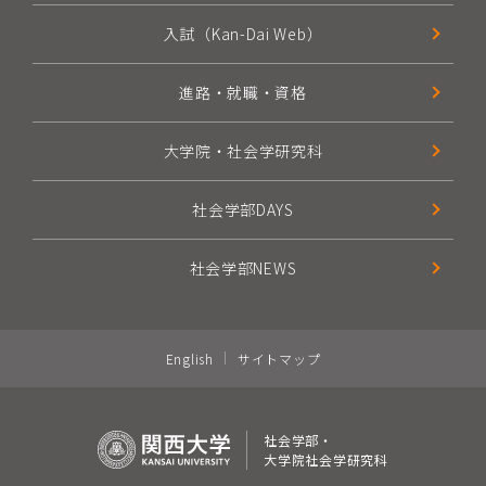
入試（Kan-Dai Web）
進路・就職・資格
大学院・社会学研究科
社会学部DAYS
社会学部NEWS
English
サイトマップ
社会学部・
大学院社会学研究科