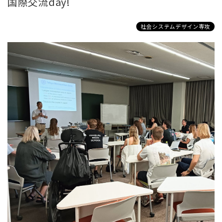
国際交流day!
社会システムデザイン専攻