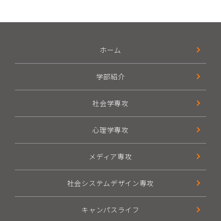
ホーム
学部紹介
社会学専攻
心理学専攻
メディア専攻
社会システムデザイン専攻
キャンパスライフ