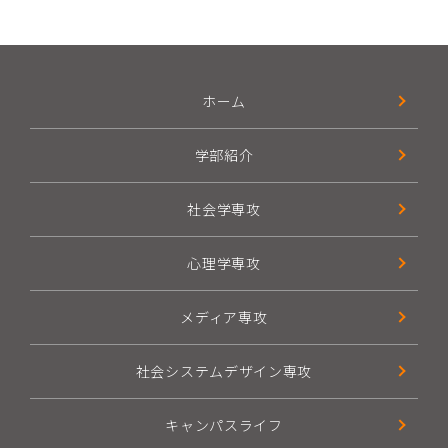
ホーム
学部紹介
社会学専攻
心理学専攻
メディア専攻
社会システムデザイン専攻
キャンパスライフ