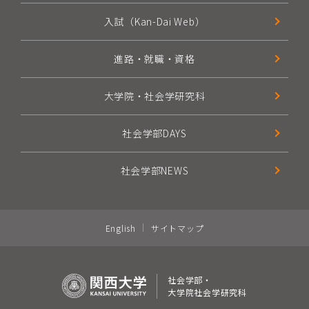
入試（Kan-Dai Web）
進路・就職・資格
大学院・社会学研究科
社会学部DAYS
社会学部NEWS
English
サイトマップ
社会学部・
大学院社会学研究科