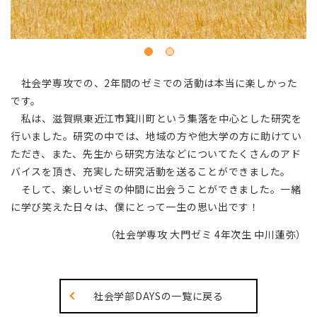
社会学専攻での、
2
年間のゼミでの活動は本当に楽しかった
です。
私は、滋賀県東近江市箕川町という集落を中心とした研究を
行いました。研究の中では、地域の方や他大学の方に助けてい
ただき、また、先生から研究方法などについてたくさんのアド
バイスを頂き、充実した研究活動を送ることができました。
そして、楽しいゼミの仲間に出会うことができました。一緒
に学び笑えた日々は、僕にとって一生の思い出です！
（社会学専攻 大門ゼミ 4年次生 中川蓮弥）
社会学部DAYSの一覧に戻る