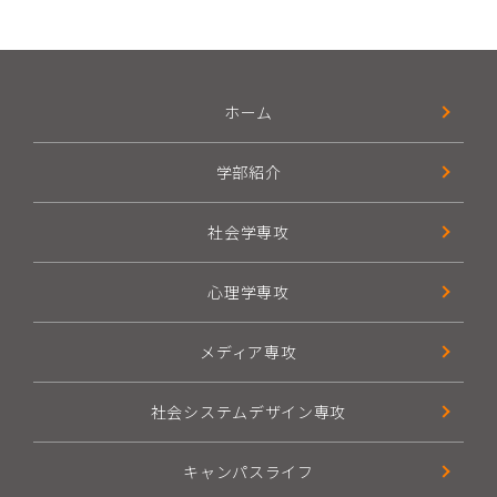
ホーム
学部紹介
社会学専攻
心理学専攻
メディア専攻
社会システムデザイン専攻
キャンパスライフ