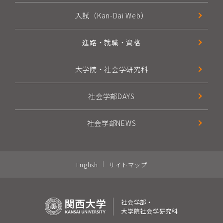
入試（Kan-Dai Web）
進路・就職・資格
大学院・社会学研究科
社会学部DAYS
社会学部NEWS
English
サイトマップ
社会学部・
大学院社会学研究科