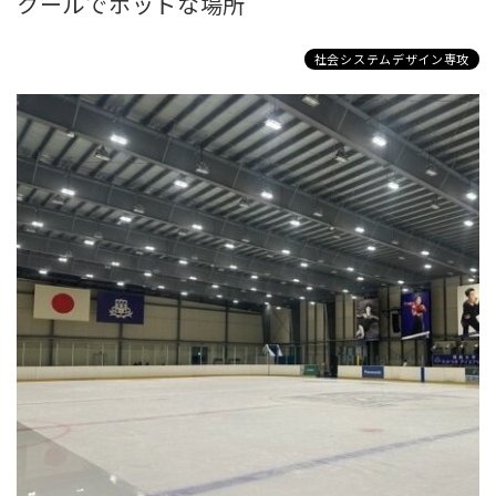
クールでホットな場所
社会システムデザイン専攻