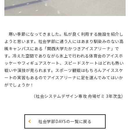
寒い季節になってきました。私が良く利用する施設を紹介し
ようと思います。社会学部に通う人にはあまり馴染みのない高
槻キャンパスにある「関西大学たかつきアイスアリーナ」で
す。冷えた空間でありながら氷上で行われる体育会のアイスホ
ッケーやフィギュアスケート、スピードスケートはどれも熱い
戦いや演技が見られます。スポーツ観戦はもちろんアイススケ
ートの実習もあるのでアイスアリーナに足を運んでみてはいか
がでしょうか！
（社会システムデザイン専攻 舟場ゼミ 3年次生）
社会学部DAYSの一覧に戻る