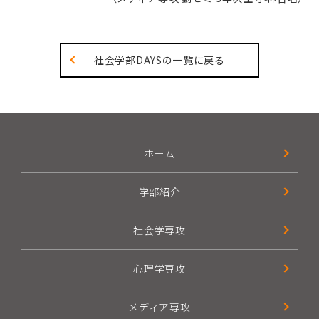
社会学部DAYSの一覧に戻る
ホーム
学部紹介
社会学専攻
心理学専攻
メディア専攻