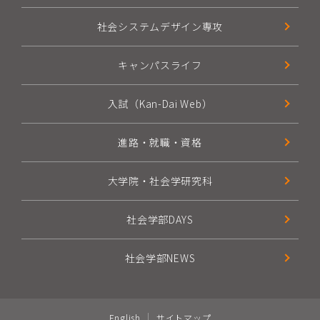
社会システムデザイン専攻
キャンパスライフ
入試（Kan-Dai Web）
進路・就職・資格
大学院・社会学研究科
社会学部DAYS
社会学部NEWS
English
サイトマップ