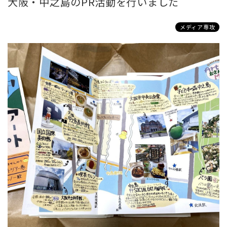
大阪・中之島のPR活動を行いました
メディア専攻