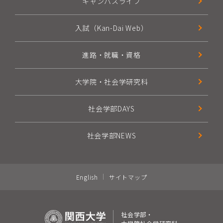
キャンパスライフ
入試（Kan-Dai Web）
進路・就職・資格
大学院・社会学研究科
社会学部DAYS
社会学部NEWS
English
サイトマップ
社会学部・