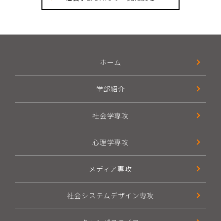
ホーム
学部紹介
社会学専攻
心理学専攻
メディア専攻
社会システムデザイン専攻