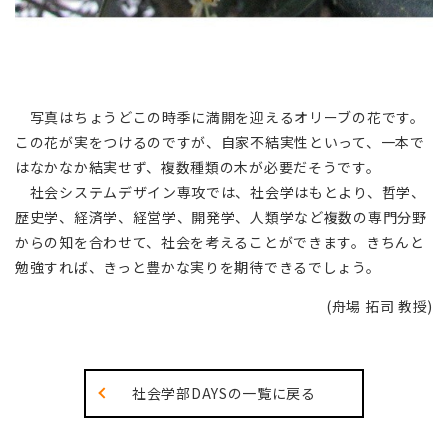
写真はちょうどこの時季に満開を迎えるオリーブの花です。
この花が実をつけるのですが、自家不結実性といって、一本で
はなかなか結実せず、複数種類の木が必要だそうです。
社会システムデザイン専攻では、社会学はもとより、哲学、
歴史学、経済学、経営学、開発学、人類学など複数の専門分野
からの知を合わせて、社会を考えることができます。きちんと
勉強すれば、きっと豊かな実りを期待できるでしょう。
(舟場 拓司 教授)
社会学部DAYSの一覧に戻る