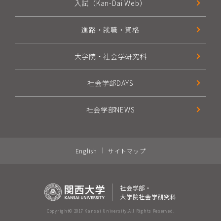
入試（Kan-Dai Web）
進路・就職・資格
大学院・社会学研究科
社会学部DAYS
社会学部NEWS
English
サイトマップ
社会学部・
大学院社会学研究科
Copyright© 2017 Kansai University.
All Rights Reserved.