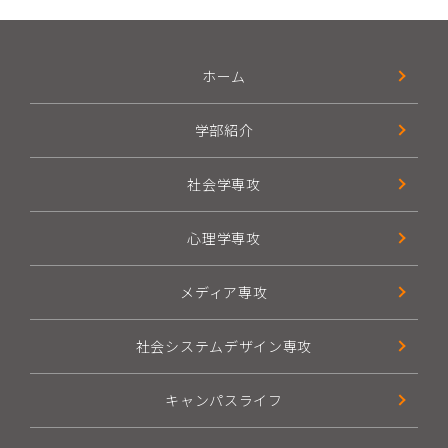
ホーム
学部紹介
社会学専攻
心理学専攻
メディア専攻
社会システムデザイン専攻
キャンパスライフ