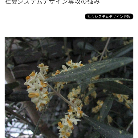
社会システムデザイン専攻の強み
社会システムデザイン専攻