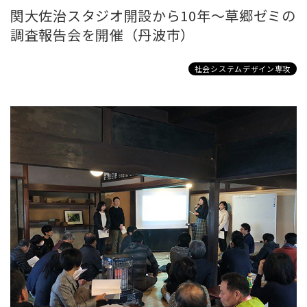
関大佐治スタジオ開設から10年～草郷ゼミの
調査報告会を開催（丹波市）
社会システムデザイン専攻