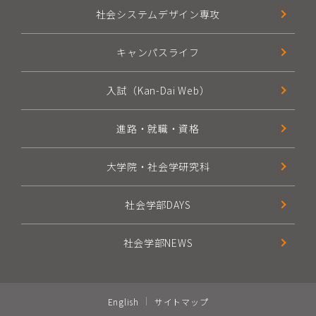
社会システムデザイン専攻
キャンパスライフ
入試（Kan-Dai Web）
進路・就職・資格
大学院・社会学研究科
社会学部DAYS
社会学部NEWS
English
サイトマップ