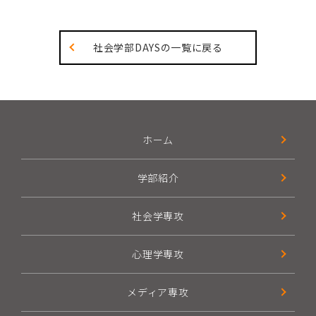
社会学部DAYSの一覧に戻る
ホーム
学部紹介
社会学専攻
心理学専攻
メディア専攻