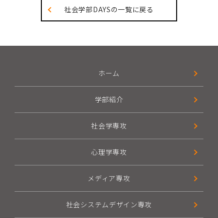
社会学部DAYSの一覧に戻る
ホーム
学部紹介
社会学専攻
心理学専攻
メディア専攻
社会システムデザイン専攻