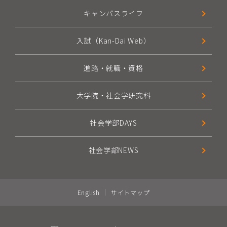
キャンパスライフ
入試（Kan-Dai Web）
進路・就職・資格
大学院・社会学研究科
社会学部DAYS
社会学部NEWS
English
サイトマップ