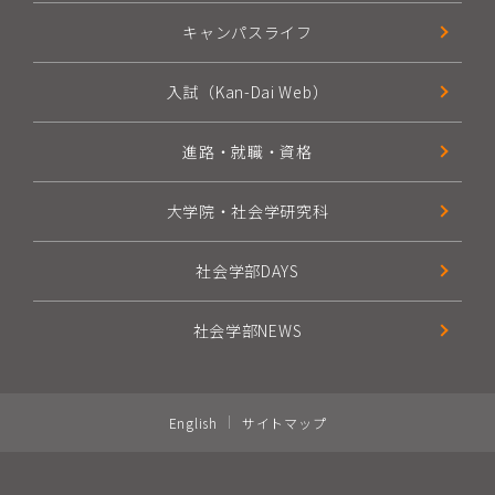
キャンパスライフ
入試（Kan-Dai Web）
進路・就職・資格
大学院・社会学研究科
社会学部DAYS
社会学部NEWS
English
サイトマップ