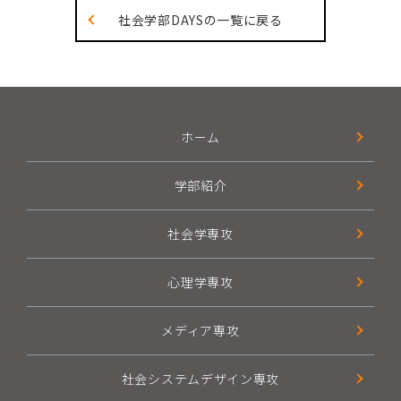
社会学部DAYSの一覧に戻る
ホーム
学部紹介
社会学専攻
心理学専攻
メディア専攻
社会システムデザイン専攻