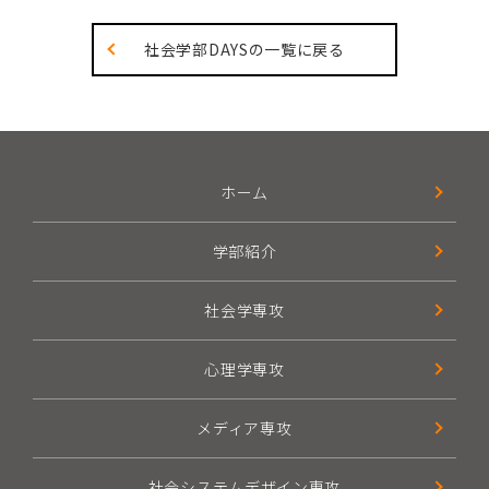
社会学部DAYSの一覧に戻る
ホーム
学部紹介
社会学専攻
心理学専攻
メディア専攻
社会システムデザイン専攻