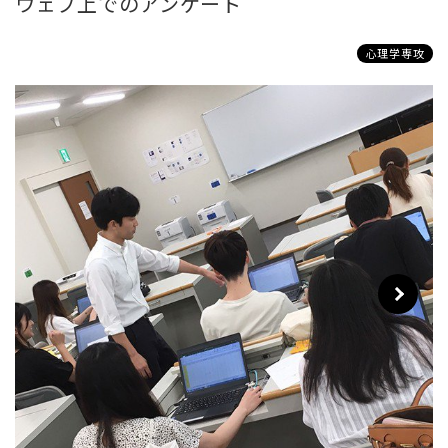
ウェブ上でのアンケート
心理学専攻
Next