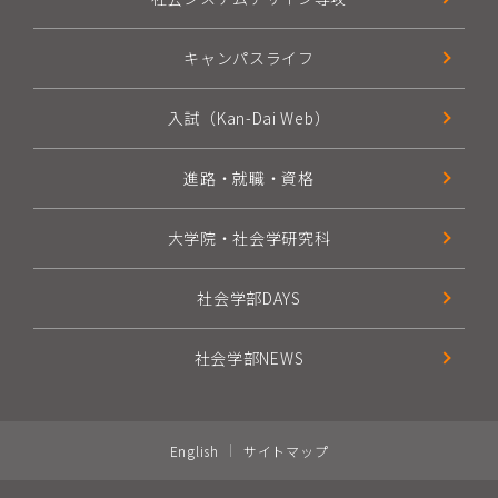
キャンパスライフ
入試（Kan-Dai Web）
進路・就職・資格
大学院・社会学研究科
社会学部DAYS
社会学部NEWS
English
サイトマップ