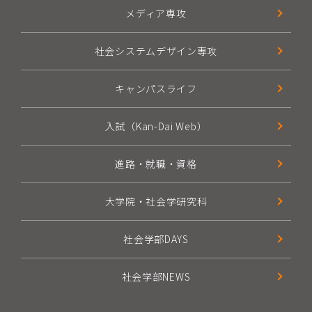
メディア専攻
社会システムデザイン専攻
キャンパスライフ
入試（Kan-Dai Web）
進路・就職・資格
大学院・社会学研究科
社会学部DAYS
社会学部NEWS