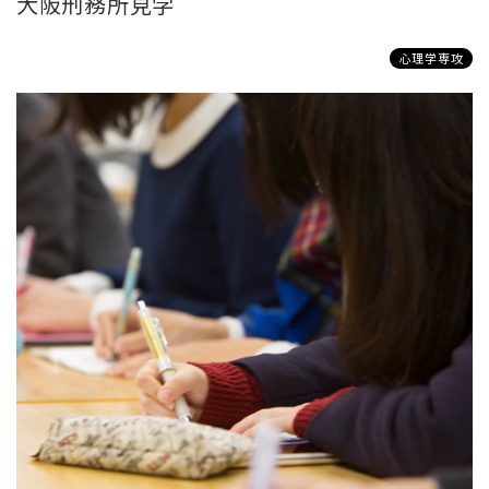
大阪刑務所見学
心理学専攻