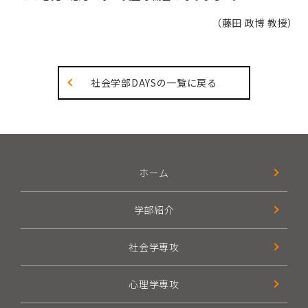
（藤田 政博 教授）
社会学部DAYSの一覧に戻る
ホーム
学部紹介
社会学専攻
心理学専攻