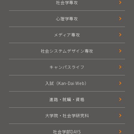
社会学専攻
心理学専攻
メディア専攻
社会システムデザイン専攻
キャンパスライフ
入試（Kan-Dai Web）
進路・就職・資格
大学院・社会学研究科
社会学部DAYS