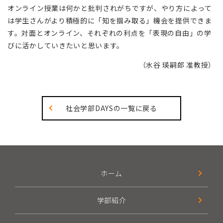
オンライン授業は何かと批判されがちですが、やり方によって
は学生さんがより積極的に「知を掴み取る」機会を提供できま
す。対面とオンライン、それぞれの利点を「表現の自由」の学
びに活かしていきたいと思います。
（水谷 瑛嗣郎 准教授）
社会学部DAYSの一覧に戻る
ホーム
学部紹介