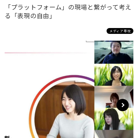
「プラットフォーム」の現場と繋がって考え
る「表現の自由」
メディア専攻
Next