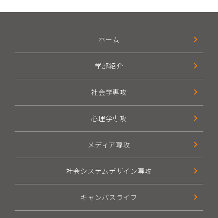
ホーム
学部紹介
社会学専攻
心理学専攻
メディア専攻
社会システムデザイン専攻
キャンパスライフ