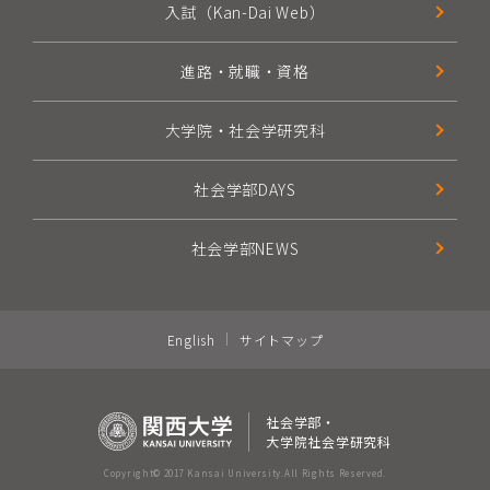
入試（Kan-Dai Web）
進路・就職・資格
大学院・社会学研究科
社会学部DAYS
社会学部NEWS
English
サイトマップ
社会学部・
大学院社会学研究科
Copyright© 2017 Kansai University.
All Rights Reserved.