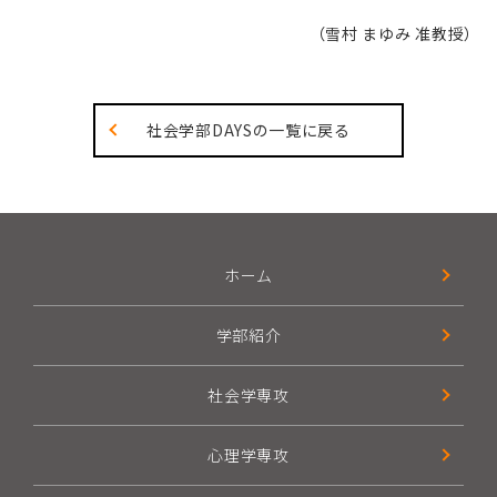
（雪村 まゆみ 准教授）
社会学部DAYSの一覧に戻る
ホーム
学部紹介
社会学専攻
心理学専攻