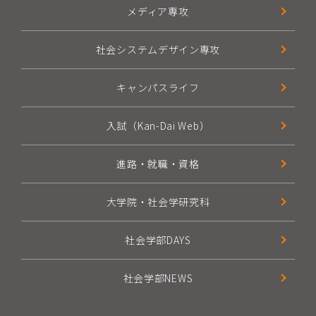
メディア専攻
社会システムデザイン専攻
キャンパスライフ
入試（Kan-Dai Web）
進路・就職・資格
大学院・社会学研究科
社会学部DAYS
社会学部NEWS